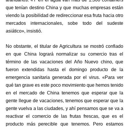
que tenían destino China y que muchas empresas están
viendo la posibilidad de redireccionar esa fruta hacia otro
mercados internacionales, sobe todo del sudeste
asiático», insistió.
No obstante, el titular de Agricultura se mostró confiado
en que China logrará normalizar su comercio tras el
término de las vacaciones del Año Nuevo chino, que
fueron extendidas hasta el domingo producto de la
emergencia sanitaria generada por el virus. «Para ver
qué tan grave es este poco movimiento que hemos tenido
en el mercado de China tenemos que esperar que la
gente llegue de vacaciones, tenemos que esperar que la
gente vuelva a las ciudades, y ahí pensamos que se va a
reactivar el comercio de las frutas frescas, que es el
producto más perecible que tenemos. Pero estamos