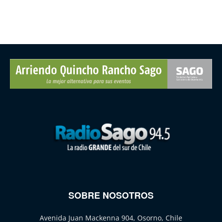
SOBRE NOSOTROS
Avenida Juan Mackenna 904, Osorno, Chile