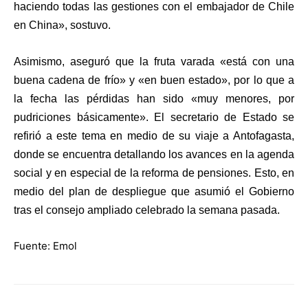
haciendo todas las gestiones con el embajador de Chile
en China», sostuvo.
Asimismo, aseguró que la fruta varada «está con una
buena cadena de frío» y «en buen estado», por lo que a
la fecha las pérdidas han sido «muy menores, por
pudriciones básicamente». El secretario de Estado se
refirió a este tema en medio de su viaje a Antofagasta,
donde se encuentra detallando los avances en la agenda
social y en especial de la reforma de pensiones. Esto, en
medio del plan de despliegue que asumió el Gobierno
tras el consejo ampliado celebrado la semana pasada.
Fuente: Emol