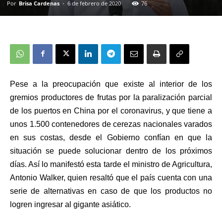
Por
Brisa Cardenas
-
6 de febrero de 2020
76
Pese a la preocupación que existe al interior de los
gremios productores de frutas por la paralización parcial
de los puertos en China por el coronavirus, y que tiene a
unos 1.500 contenedores de cerezas nacionales varados
en sus costas, desde el Gobierno confían en que la
situación se puede solucionar dentro de los próximos
días. Así lo manifestó esta tarde el ministro de Agricultura,
Antonio Walker, quien resaltó que el país cuenta con una
serie de alternativas en caso de que los productos no
logren ingresar al gigante asiático.