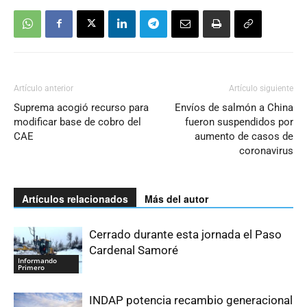
Artículo anterior
Artículo siguiente
Suprema acogió recurso para
Envíos de salmón a China
modificar base de cobro del
fueron suspendidos por
CAE
aumento de casos de
coronavirus
Artículos relacionados
Más del autor
Cerrado durante esta jornada el Paso
Cardenal Samoré
Informando
Primero
INDAP potencia recambio generacional