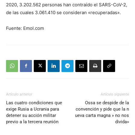
2020, 3.202.562 personas han contraído el SARS-CoV-2,
de las cuales 3.061.410 se consideran «recuperadas».
Fuente: Emol.com
Artículo anterior
Artículo siguiente
Las cuatro condiciones que
Ossa se despide de la
exige Rusia a Ucrania para
convención y pide que la n
detener su acción militar
ueva carta magna » no nos
previo a la tercera reunión
divida»