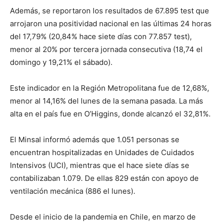
Además, se reportaron los resultados de 67.895 test que
arrojaron una positividad nacional en las últimas 24 horas
del 17,79% (20,84% hace siete días con 77.857 test),
menor al 20% por tercera jornada consecutiva (18,74 el
domingo y 19,21% el sábado).
Este indicador en la Región Metropolitana fue de 12,68%,
menor al 14,16% del lunes de la semana pasada. La más
alta en el país fue en O’Higgins, donde alcanzó el 32,81%.
El Minsal informó además que 1.051 personas se
encuentran hospitalizadas en Unidades de Cuidados
Intensivos (UCI), mientras que el hace siete días se
contabilizaban 1.079. De ellas 829 están con apoyo de
ventilación mecánica (886 el lunes).
Desde el inicio de la pandemia en Chile, en marzo de