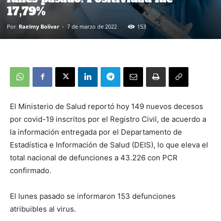
17,79%
Por
Raelmy Bolivar
-
7 de marzo de 2022
153
El Ministerio de Salud reportó hoy 149 nuevos decesos
por covid-19 inscritos por el Registro Civil, de acuerdo a
la información entregada por el Departamento de
Estadística e Información de Salud (DEIS), lo que eleva el
total nacional de defunciones a 43.226 con PCR
confirmado.
El lunes pasado se informaron 153 defunciones
atribuibles al virus.