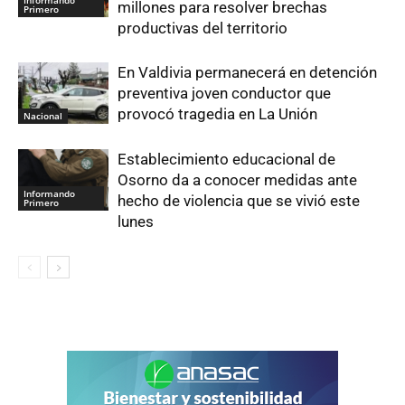
Informando
millones para resolver brechas
Primero
productivas del territorio
En Valdivia permanecerá en detención
preventiva joven conductor que
provocó tragedia en La Unión
Nacional
Establecimiento educacional de
Osorno da a conocer medidas ante
Informando
hecho de violencia que se vivió este
Primero
lunes