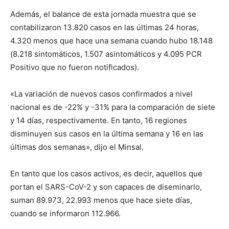
Además, el balance de esta jornada muestra que se
contabilizaron 13.820 casos en las últimas 24 horas,
4.320 menos que hace una semana cuando hubo 18.148
(8.218 sintomáticos, 1.507 asintomáticos y 4.095 PCR
Positivo que no fueron notificados).
«La variación de nuevos casos confirmados a nivel
nacional es de -22% y -31% para la comparación de siete
y 14 días, respectivamente. En tanto, 16 regiones
disminuyen sus casos en la última semana y 16 en las
últimas dos semanas», dijo el Minsal.
En tanto que los casos activos, es decir, aquellos que
portan el SARS-CoV-2 y son capaces de diseminarlo,
suman 89.973, 22.993 menos que hace siete días,
cuando se informaron 112.966.