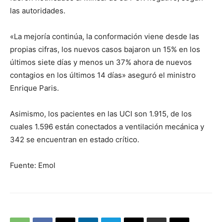
las autoridades.
«La mejoría continúa, la conformación viene desde las
propias cifras, los nuevos casos bajaron un 15% en los
últimos siete días y menos un 37% ahora de nuevos
contagios en los últimos 14 días» aseguró el ministro
Enrique Paris.
Asimismo, los pacientes en las UCI son 1.915, de los
cuales 1.596 están conectados a ventilación mecánica y
342 se encuentran en estado crítico.
Fuente: Emol