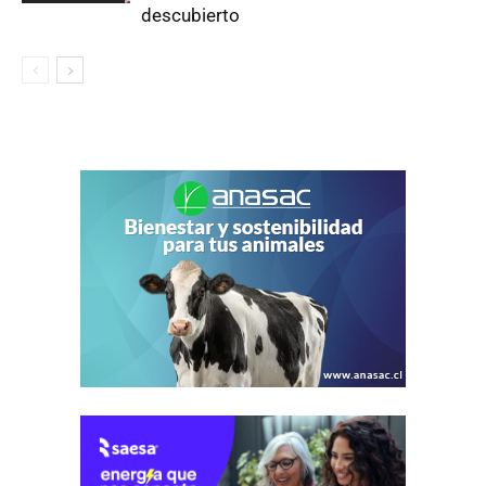
descubierto