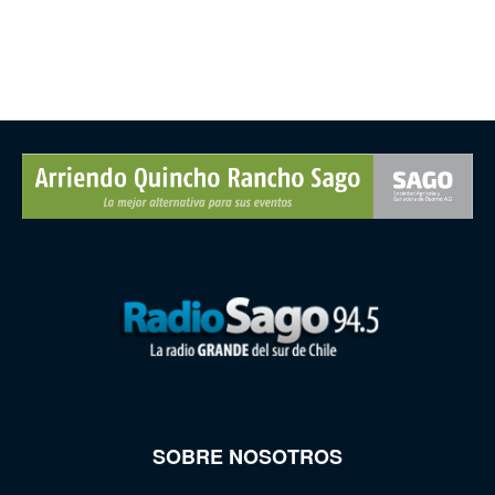
SOBRE NOSOTROS