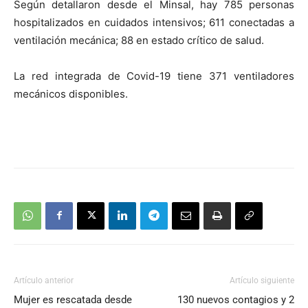
Según detallaron desde el Minsal, hay 785 personas
hospitalizados en cuidados intensivos; 611 conectadas a
ventilación mecánica; 88 en estado crítico de salud.
La red integrada de Covid-19 tiene 371 ventiladores
mecánicos disponibles.
Artículo anterior
Artículo siguiente
Mujer es rescatada desde
130 nuevos contagios y 2