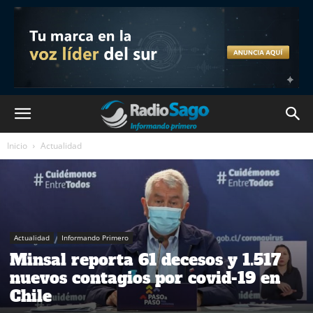
Inicio
Actualidad
Actualidad
Informando Primero
Minsal reporta 61 decesos y 1.517
nuevos contagios por covid-19 en
Chile