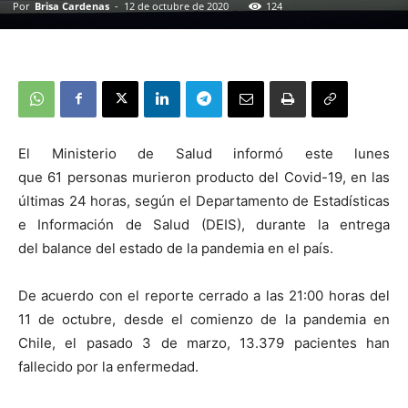
Por
Brisa Cardenas
-
12 de octubre de 2020
124
El Ministerio de Salud informó este lunes
que 61 personas murieron producto del Covid-19, en las
últimas 24 horas, según el Departamento de Estadísticas
e Información de Salud (DEIS), durante la entrega
del balance del estado de la pandemia en el país.
De acuerdo con el reporte cerrado a las 21:00 horas del
11 de octubre, desde el comienzo de la pandemia en
Chile, el pasado 3 de marzo, 13.379 pacientes han
fallecido por la enfermedad.