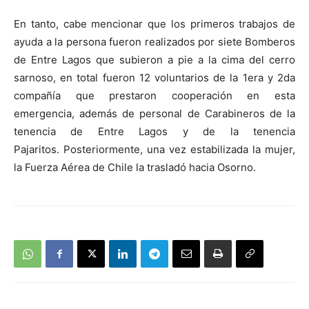
En tanto, cabe mencionar que los primeros trabajos de
ayuda a la persona fueron realizados por siete Bomberos
de Entre Lagos que subieron a pie a la cima del cerro
sarnoso, en total fueron 12 voluntarios de la 1era y 2da
compañía que prestaron cooperación en esta
emergencia, además de personal de Carabineros de la
tenencia de Entre Lagos y de la tenencia
Pajaritos. Posteriormente, una vez estabilizada la mujer,
la Fuerza Aérea de Chile la trasladó hacia Osorno.