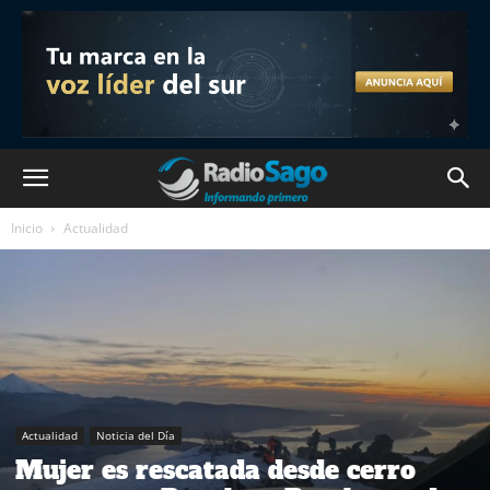
Inicio
Actualidad
Actualidad
Noticia del Día
Mujer es rescatada desde cerro