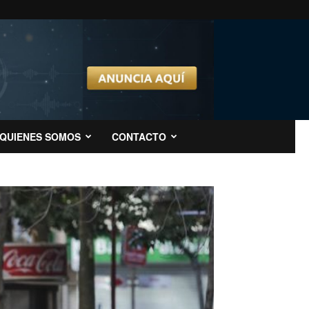
QUIENES SOMOS
CONTACTO