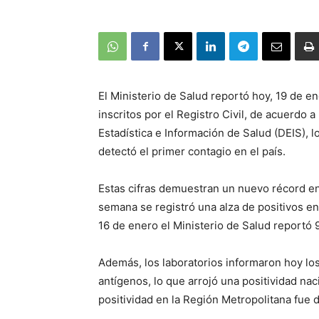
El Ministerio de Salud reportó hoy, 19 de 
inscritos por el Registro Civil, de acuerdo
Estadística e Información de Salud (DEIS), l
detectó el primer contagio en el país.
Estas cifras demuestran un nuevo récord en 
semana se registró una alza de positivos e
16 de enero el Ministerio de Salud reportó
Además, los laboratorios informaron hoy l
antígenos, lo que arrojó una positividad nac
positividad en la Región Metropolitana fue 