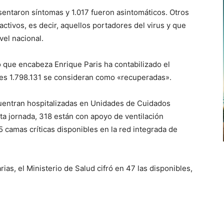
entaron síntomas y 1.017 fueron asintomáticos. Otros
activos, es decir, aquellos portadores del virus y que
vel nacional.
io que encabeza Enrique Paris ha contabilizado el
les 1.798.131 se consideran como «recuperadas».
uentran hospitalizadas en Unidades de Cuidados
ta jornada, 318 están con apoyo de ventilación
5 camas críticas disponibles en la red integrada de
rias, el Ministerio de Salud cifró en 47 las disponibles,