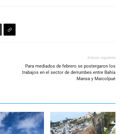
Artículo siguiente
Para mediados de febrero se postergaron los
trabajos en el sector de derrumbes entre Bahía
Mansa y Maicolpué