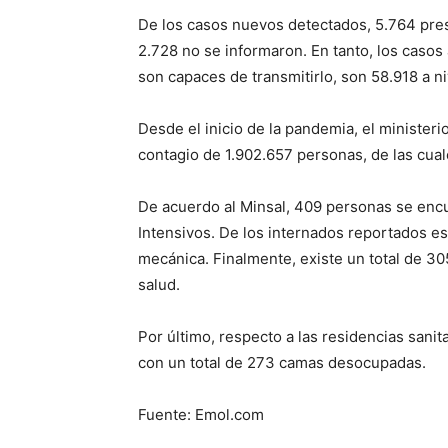
De los casos nuevos detectados, 5.764 pres
2.728 no se informaron. En tanto, los casos 
son capaces de transmitirlo, son 58.918 a ni
Desde el inicio de la pandemia, el minister
contagio de 1.902.657 personas, de las cua
De acuerdo al Minsal, 409 personas se enc
Intensivos. De los internados reportados es
mecánica. Finalmente, existe un total de 30
salud.
Por último, respecto a las residencias sanita
con un total de 273 camas desocupadas.
Fuente: Emol.com