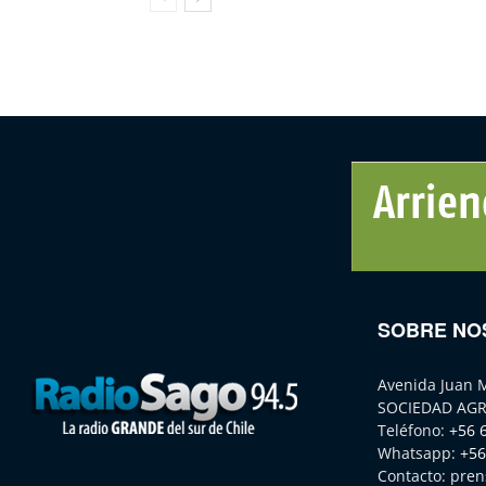
SOBRE NO
Avenida Juan 
SOCIEDAD AGR
Teléfono:
+56 
Whatsapp:
+56
Contacto:
pren