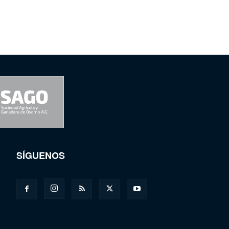
SÍGUENOS