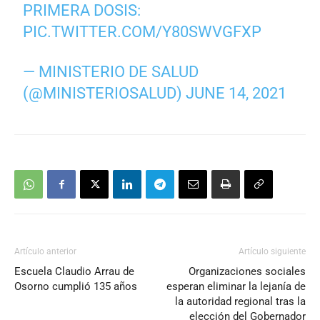
PRIMERA DOSIS:
PIC.TWITTER.COM/Y80SWVGFXP
— MINISTERIO DE SALUD
(@MINISTERIOSALUD)
JUNE 14, 2021
Artículo anterior
Artículo siguiente
Escuela Claudio Arrau de
Organizaciones sociales
Osorno cumplió 135 años
esperan eliminar la lejanía de
la autoridad regional tras la
elección del Gobernador