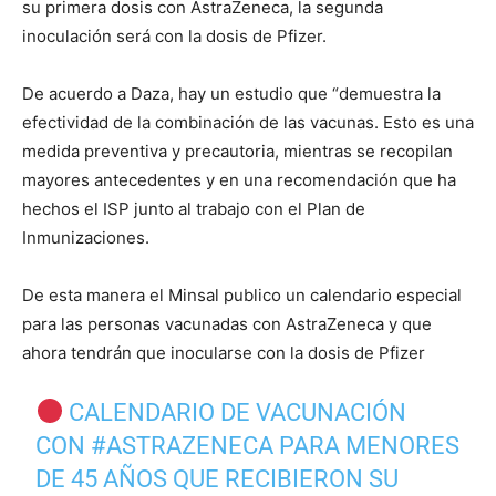
su primera dosis con AstraZeneca, la segunda
inoculación será con la dosis de Pfizer.
De acuerdo a Daza, hay un estudio que “demuestra la
efectividad de la combinación de las vacunas. Esto es una
medida preventiva y precautoria, mientras se recopilan
mayores antecedentes y en una recomendación que ha
hechos el ISP junto al trabajo con el Plan de
Inmunizaciones.
De esta manera el Minsal publico un calendario especial
para las personas vacunadas con AstraZeneca y que
ahora tendrán que inocularse con la dosis de Pfizer
CALENDARIO DE VACUNACIÓN
CON
#ASTRAZENECA
PARA MENORES
DE 45 AÑOS QUE RECIBIERON SU