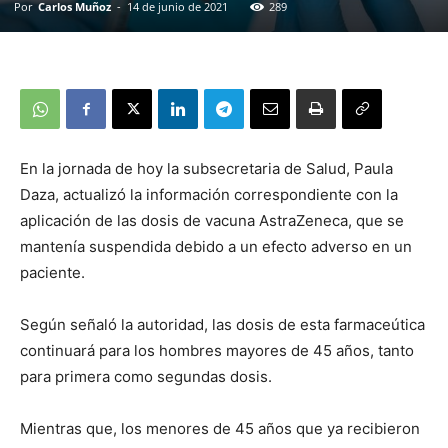
Por
Carlos Muñoz
-
14 de junio de 2021
289
En la jornada de hoy la subsecretaria de Salud, Paula
Daza, actualizó la información correspondiente con la
aplicación de las dosis de vacuna AstraZeneca, que se
mantenía suspendida debido a un efecto adverso en un
paciente.
Según señaló la autoridad, las dosis de esta farmaceútica
continuará para los hombres mayores de 45 años, tanto
para primera como segundas dosis.
Mientras que, los menores de 45 años que ya recibieron