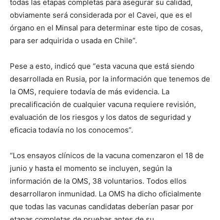
todas las etapas completas para asegurar su calidad,
obviamente será considerada por el Cavei, que es el
órgano en el Minsal para determinar este tipo de cosas,
para ser adquirida o usada en Chile”.
Pese a esto, indicó que “esta vacuna que está siendo
desarrollada en Rusia, por la información que tenemos de
la OMS, requiere todavía de más evidencia. La
precalificación de cualquier vacuna requiere revisión,
evaluación de los riesgos y los datos de seguridad y
eficacia todavía no los conocemos”.
“Los ensayos clínicos de la vacuna comenzaron el 18 de
junio y hasta el momento se incluyen, según la
información de la OMS, 38 voluntarios. Todos ellos
desarrollaron inmunidad. La OMS ha dicho oficialmente
que todas las vacunas candidatas deberían pasar por
etapas completas de pruebas antes de su