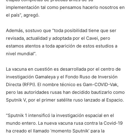
implementación tal como pensamos hacerlo nosotros en
el país”, agregó.
Además, sostuvo que “toda posibilidad tiene que ser
revisada, actualidad y adoptada por el Cavei, pero
estamos atentos a toda aparición de estos estudios a
nivel mundial”.
La vacuna en cuestión es desarrollada por el centro de
investigación Gamaleya y el Fondo Ruso de Inversión
Directa (RFPI). El nombre técnico es Gam-COVID-Vak,
pero las autoridades rusas han decidido bautizarlo como
Sputnik V, por el primer satélite ruso lanzado al Espacio.
“Sputnik 1 intensificó la investigación espacial en el
mundo entero. La nueva vacuna rusa contra la Covid-19
ha creado el llamado ‘momento Sputnik’ para la