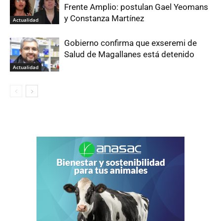
Frente Amplio: postulan Gael Yeomans
y Constanza Martínez
Actualidad
Gobierno confirma que exseremi de
Salud de Magallanes está detenido
Actualidad