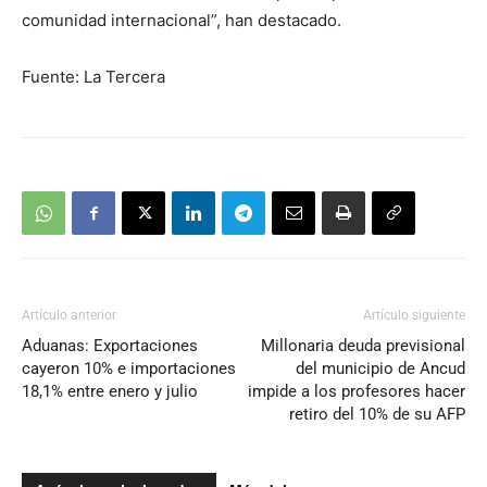
comunidad internacional”, han destacado.
Fuente: La Tercera
Artículo anterior
Artículo siguiente
Aduanas: Exportaciones
Millonaria deuda previsional
cayeron 10% e importaciones
del municipio de Ancud
18,1% entre enero y julio
impide a los profesores hacer
retiro del 10% de su AFP