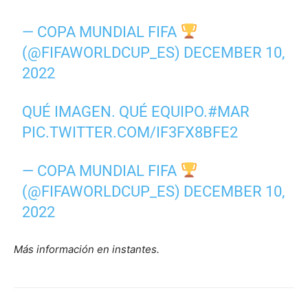
— COPA MUNDIAL FIFA
(@FIFAWORLDCUP_ES)
DECEMBER 10,
2022
QUÉ IMAGEN. QUÉ EQUIPO.
#MAR
PIC.TWITTER.COM/IF3FX8BFE2
— COPA MUNDIAL FIFA
(@FIFAWORLDCUP_ES)
DECEMBER 10,
2022
Más información en instantes.