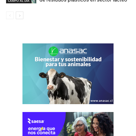
CAMPO AL DIA