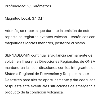
Profundidad: 2,5 kilómetros.
Magnitud Local: 3,1 (M
)
L
Además, se reporta que durante la emisión de este
reporte se registran eventos volcano – tectónicos con
magnitudes locales menores, posterior al sismo.
SERNAGEOMIN continúa la vigilancia permanente del
volcán en línea y las Direcciones Regionales de ONEMI
mantendrán las coordinaciones con los integrantes del
Sistema Regional de Prevención y Respuesta ante
Desastres para alertar oportunamente y dar adecuada
respuesta ante eventuales situaciones de emergencia
producto de la condición volcánica.