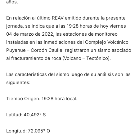
años.
En relación al último REAV emitido durante la presente
jornada, se indica que a las 19:28 horas de hoy viernes
04 de marzo de 2022, las estaciones de monitoreo
instaladas en las inmediaciones del Complejo Volcánico
Puyehue – Cordón Caulle, registraron un sismo asociado
al fracturamiento de roca (Volcano – Tectónico).
Las características del sismo luego de su análisis son las
siguientes:
Tiempo Origen: 19:28 hora local.
Latitud: 40,492° S
Longitud: 72,095° O