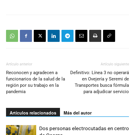
Artículo anterior
Artículo siguiente
Reconocen y agradecen a
Definitivo: Línea 3 no operará
funcionarios de la salud de la
en Ovejería y Seremi de
región por su trabajo en la
Transportes busca fórmula
pandemia
para adjudicar servicio
Artículos relacionados
Más del autor
Dos personas electrocutadas en centro