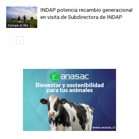
INDAP potencia recambio generacional
en visita de Subdirectora de INDAP
Campo al Día