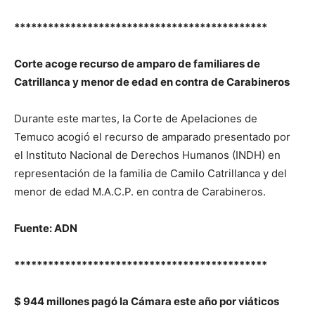
*********************************************
Corte acoge recurso de amparo de familiares de
Catrillanca y menor de edad en contra de Carabineros
Durante este martes, la Corte de Apelaciones de
Temuco acogió el recurso de amparado presentado por
el Instituto Nacional de Derechos Humanos (INDH) en
representación de la familia de Camilo Catrillanca y del
menor de edad M.A.C.P. en contra de Carabineros.
Fuente: ADN
*********************************************
$ 944 millones pagó la Cámara este año por viáticos