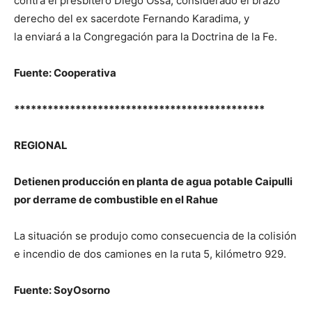
contra el presbítero Diego Ossa, considerado el brazo
derecho del ex sacerdote Fernando Karadima, y
la enviará a la Congregación para la Doctrina de la Fe.
Fuente: Cooperativa
*********************************************
REGIONAL
Detienen producción en planta de agua potable Caipulli
por derrame de combustible en el Rahue
La situación se produjo como consecuencia de la colisión
e incendio de dos camiones en la ruta 5, kilómetro 929.
Fuente: SoyOsorno