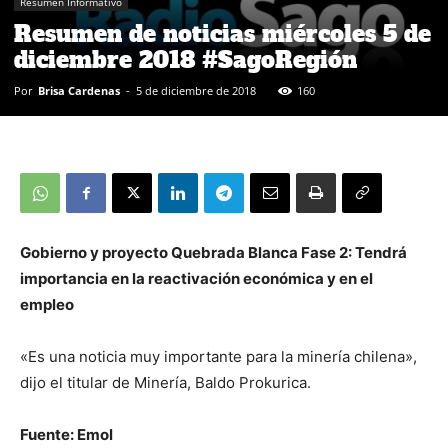
Resumen Informativo
Resumen de noticias miércoles 5 de
diciembre 2018 #SagoRegión
Por
Brisa Cardenas
-
5 de diciembre de 2018
160
Gobierno y proyecto Quebrada Blanca Fase 2: Tendrá
importancia en la reactivación económica y en el
empleo
«Es una noticia muy importante para la minería chilena»,
dijo el titular de Minería, Baldo Prokurica.
Fuente: Emol