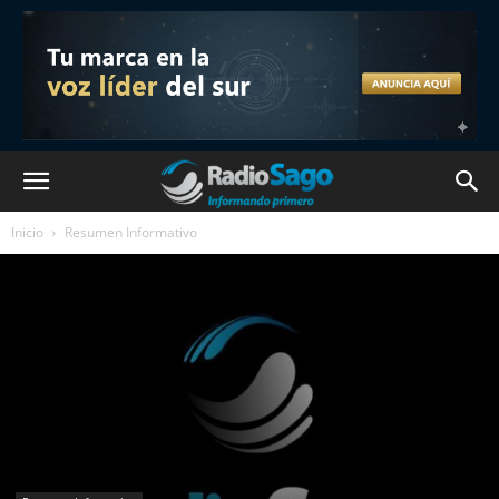
Inicio
Resumen Informativo