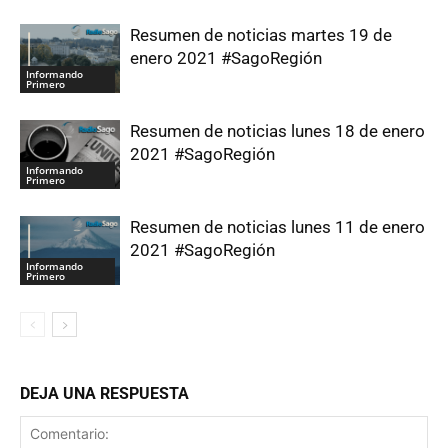
Resumen de noticias martes 19 de
enero 2021 #SagoRegión
Informando
Primero
Resumen de noticias lunes 18 de enero
2021 #SagoRegión
Informando
Primero
Resumen de noticias lunes 11 de enero
2021 #SagoRegión
Informando
Primero
DEJA UNA RESPUESTA