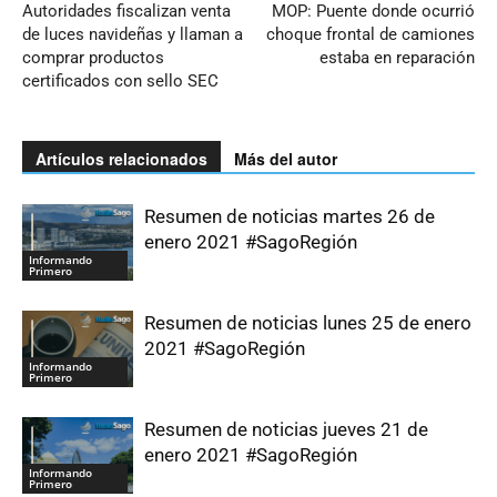
Autoridades fiscalizan venta
MOP: Puente donde ocurrió
de luces navideñas y llaman a
choque frontal de camiones
comprar productos
estaba en reparación
certificados con sello SEC
Artículos relacionados
Más del autor
Resumen de noticias martes 26 de
enero 2021 #SagoRegión
Informando
Primero
Resumen de noticias lunes 25 de enero
2021 #SagoRegión
Informando
Primero
Resumen de noticias jueves 21 de
enero 2021 #SagoRegión
Informando
Primero