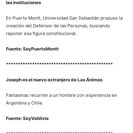
las instituciones
En Puerto Montt, Universidad San Sebastián propuso la
creación del Defensor de las Personas, buscando
reponer esa figura constitucional.
Fuente: SoyPuertoMontt
*********************************************
Joseph es el nuevo extranjero de Las Ánimas
Fantasmas recurren a un hombre con experiencia en
Argentina y Chile.
Fuente: SoyValdivia