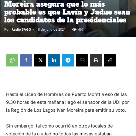
Moreira asegura que lo más
probable es que Lavín y Jadue sean
los candidatos de la presidenciales
Por
Radio SAGO
-
18 de julio de 2021
467
Hasta el Liceo de Hombres de Puerto Montt a eso de las
9.30 horas de esta mañana llegó el senador de la UDI por
la Región de Los Lagos Iván Moreira para emitir su voto.
Sin embargo, tal como ocurrió en otros locales de
votación de la ciudad no todas las mesas estaban