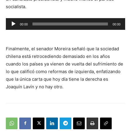
socialista.
Reproductor
00:00
00:00
de
audio
Finalmente, el senador Moreira señaló que la sociedad
chilena está retrocediendo demasiado en los años
cuando los países ya vienen de vuelta del sufrimiento de
lo que calificó como reformas de izquierda, enfatizando
que la única carta que hoy día tiene la derecha es
Joaquín Lavín y no hay otro.