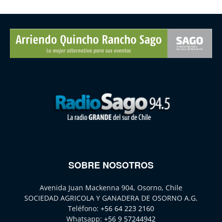
SOBRE NOSOTROS
Avenida Juan Mackenna 904, Osorno, Chile
SOCIEDAD AGRICOLA Y GANADERA DE OSORNO A.G.
Teléfono:
+56 64 223 2160
Whatsapp:
+56 9 57244942