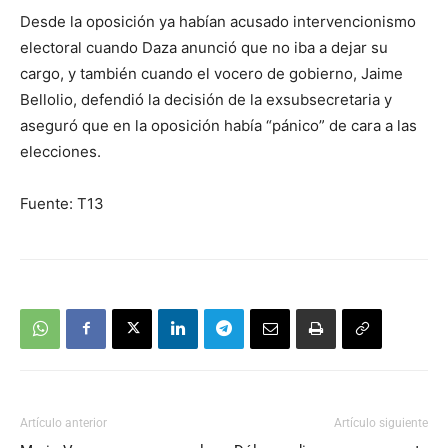
Desde la oposición ya habían acusado intervencionismo
electoral cuando Daza anunció que no iba a dejar su
cargo, y también cuando el vocero de gobierno, Jaime
Bellolio, defendió la decisión de la exsubsecretaria y
aseguró que en la oposición había “pánico” de cara a las
elecciones.
Fuente: T13
Artículo anterior
Artículo siguiente