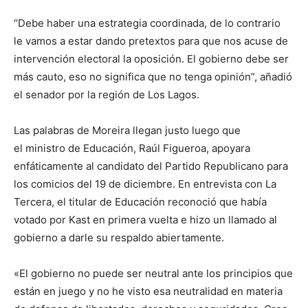
“Debe haber una estrategia coordinada, de lo contrario
le vamos a estar dando pretextos para que nos acuse de
intervención electoral la oposición. El gobierno debe ser
más cauto, eso no significa que no tenga opinión”, añadió
el senador por la región de Los Lagos.
Las palabras de Moreira llegan justo luego que
el ministro de Educación, Raúl Figueroa, apoyara
enfáticamente al candidato del Partido Republicano para
los comicios del 19 de diciembre. En entrevista con La
Tercera, el titular de Educación reconoció que había
votado por Kast en primera vuelta e hizo un llamado al
gobierno a darle su respaldo abiertamente.
«El gobierno no puede ser neutral ante los principios que
están en juego y no he visto esa neutralidad en materia