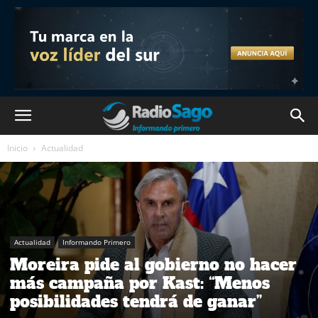
Inicio
Actualidad
Actualidad
Informando Primero
Moreira pide al gobierno no hacer
más campaña por Kast: “Menos
posibilidades tendrá de ganar”