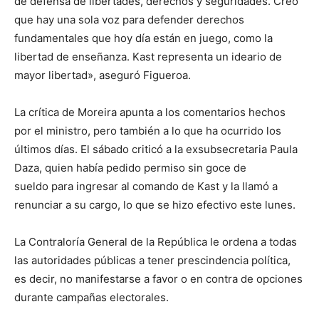
de defensa de libertades, derechos y seguridades. Creo
que hay una sola voz para defender derechos
fundamentales que hoy día están en juego, como la
libertad de enseñanza. Kast representa un ideario de
mayor libertad», aseguró Figueroa.
La crítica de Moreira apunta a los comentarios hechos
por el ministro, pero también a lo que ha ocurrido los
últimos días. El sábado criticó a la exsubsecretaria Paula
Daza, quien había pedido permiso sin goce de
sueldo para ingresar al comando de Kast y la llamó a
renunciar a su cargo, lo que se hizo efectivo este lunes.
La Contraloría General de la República le ordena a todas
las autoridades públicas a tener prescindencia política,
es decir, no manifestarse a favor o en contra de opciones
durante campañas electorales.