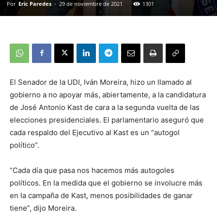
Por
Eric Paredes
-
29 de noviembre de 2021
1301
El Senador de la UDI, Iván Moreira, hizo un llamado al
gobierno a no apoyar más, abiertamente, a la candidatura
de José Antonio Kast de cara a la segunda vuelta de las
elecciones presidenciales. El parlamentario aseguró que
cada respaldo del Ejecutivo al Kast es un “autogol
político”.
“Cada día que pasa nos hacemos más autogoles
políticos. En la medida que el gobierno se involucre más
en la campaña de Kast, menos posibilidades de ganar
tiene”, dijo Moreira.