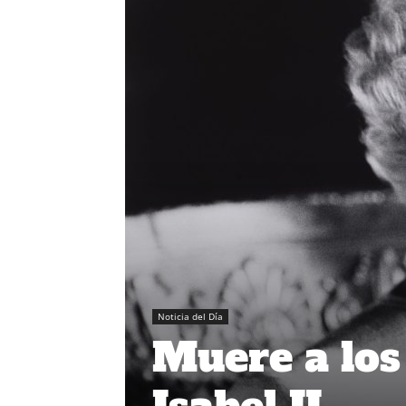
Noticia del Día
Muere a los