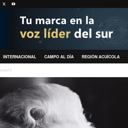
INTERNACIONAL
CAMPO AL DÍA
REGIÓN ACUÍCOLA
sabel II