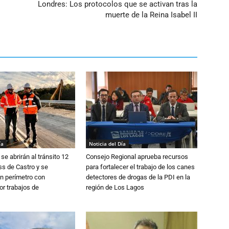
Londres: Los protocolos que se activan tras la
muerte de la Reina Isabel II
ía
Noticia del Día
se abrirán al tránsito 12
Consejo Regional aprueba recursos
s de Castro y se
para fortalecer el trabajo de los canes
n perímetro con
detectores de drogas de la PDI en la
or trabajos de
región de Los Lagos