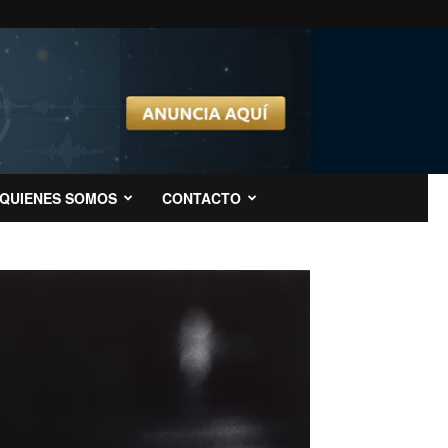
QUIENES SOMOS
CONTACTO