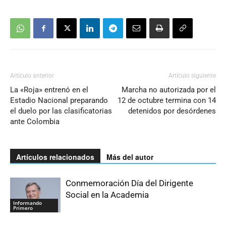
Artículo anterior
Artículo siguiente
La «Roja» entrenó en el
Marcha no autorizada por el
Estadio Nacional preparando
12 de octubre termina con 14
el duelo por las clasificatorias
detenidos por desórdenes
ante Colombia
Artículos relacionados
Más del autor
Conmemoración Día del Dirigente
Social en la Academia
Informando
Primero