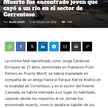
Muerto fue encontrado joven que
cayó a un rio en el sector de
Correntoso
Por
Radio SAGO
-
12 de octubre de 2020
1046
La víctima fatal identificado como Jorge Cárdenas
Enríquez de 27 años, domiciliado en Población Pichi
Pelluco en Puerto Montt, se habría trasladado en
compañía de un amigo hasta el Parque Alerce Andino en
la localidad de Correntoso, y en el sector del Puente
Cascada, se habría internado a un lugar no habilitado,
cayendo desde los roqueríos al rio, donde fue
encontrado muerto, como lo detalla el capitán de los