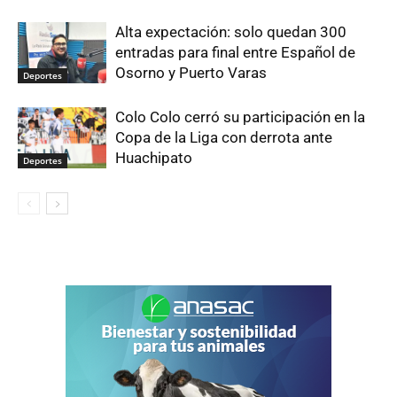
Alta expectación: solo quedan 300
entradas para final entre Español de
Osorno y Puerto Varas
Deportes
Colo Colo cerró su participación en la
Copa de la Liga con derrota ante
Huachipato
Deportes