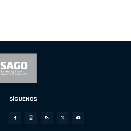
SÍGUENOS