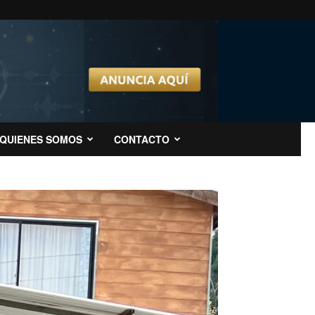
QUIENES SOMOS
CONTACTO