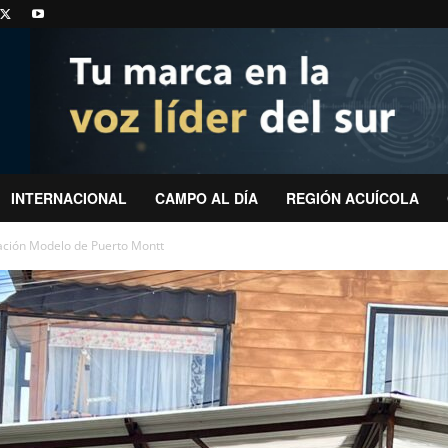
INTERNACIONAL
CAMPO AL DÍA
REGIÓN ACUÍCOLA
ación Modelo de Puerto Montt