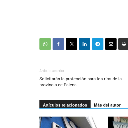
Artículo anterior
Solicitarán la protección para los ríos de la
provincia de Palena
Artículos relacionados
Más del autor