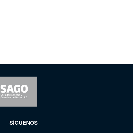
SÍGUENOS