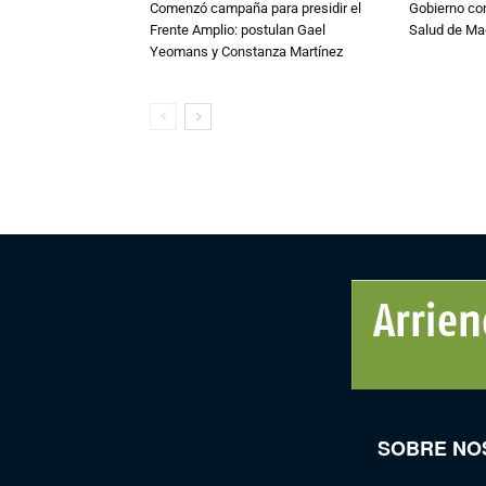
Comenzó campaña para presidir el
Gobierno co
Frente Amplio: postulan Gael
Salud de Ma
Yeomans y Constanza Martínez
SOBRE NO