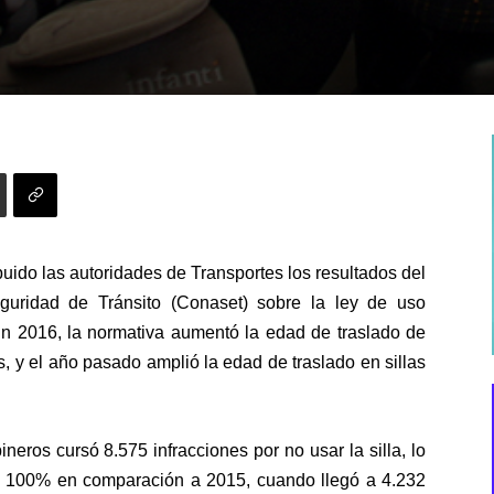
buido las autoridades de Transportes los resultados del
uridad de Tránsito (Conaset) sobre la ley de uso
 En 2016, la normativa aumentó la edad de traslado de
, y el año pasado amplió la edad de traslado en sillas
.
eros cursó 8.575 infracciones por no usar la silla, lo
 100% en comparación a 2015, cuando llegó a 4.232