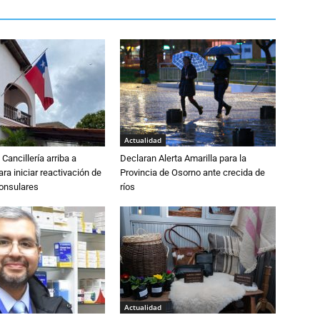
Actualidad
Cancillería arriba a
Declaran Alerta Amarilla para la
ra iniciar reactivación de
Provincia de Osorno ante crecida de
consulares
ríos
Actualidad