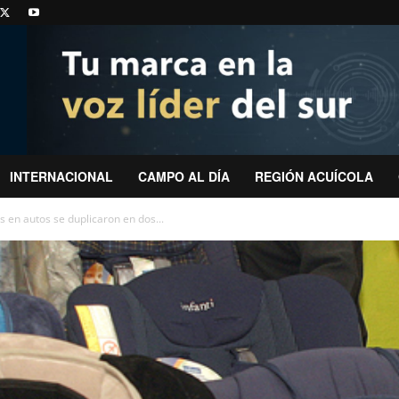
INTERNACIONAL
CAMPO AL DÍA
REGIÓN ACUÍCOLA
es en autos se duplicaron en dos...