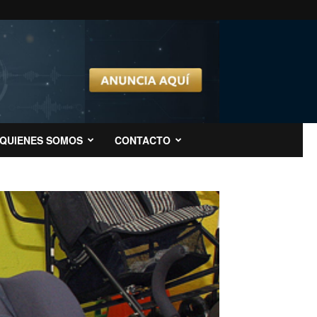
QUIENES SOMOS
CONTACTO