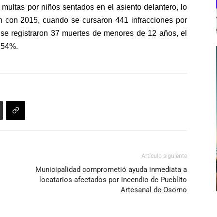
multas por niños sentados en el asiento delantero, lo
ón con 2015, cuando se cursaron 441 infracciones por
 se registraron 37 muertes de menores de 12 años, el
, 54%.
Artículo siguiente
Municipalidad comprometió ayuda inmediata a
locatarios afectados por incendio de Pueblito
Artesanal de Osorno