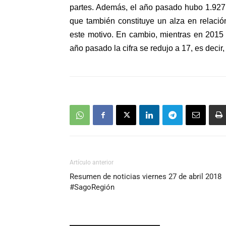
partes. Además, el año pasado hubo 1.927 
que también constituye un alza en relaci
este motivo. En cambio, mientras en 2015
año pasado la cifra se redujo a 17, es decir
Artículo anterior
Resumen de noticias viernes 27 de abril 2018
#SagoRegión