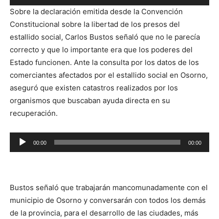
de
Sobre la declaración emitida desde la Convención
audio
Constitucional sobre la libertad de los presos del
estallido social
, Carlos Bustos señaló que no le parecía
correcto y que lo importante era que los poderes del
Estado funcionen. Ante la consulta por los datos de los
comerciantes afectados por el estallido social en Osorno,
aseguró que existen catastros realizados por los
organismos que buscaban ayuda directa en su
recuperación.
Reproductor
00:00
00:00
de
audio
Bustos señaló que trabajarán mancomunadamente con el
municipio de Osorno y conversarán con todos los demás
de la provincia, para el desarrollo de las ciudades, más