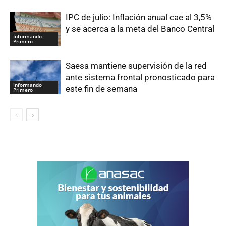
IPC de julio: Inflación anual cae al 3,5%
y se acerca a la meta del Banco Central
Informando
Primero
Saesa mantiene supervisión de la red
ante sistema frontal pronosticado para
Informando
este fin de semana
Primero