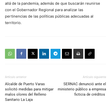
allá de la pandemia, además de que buscarán reunirse
con el Gobernador Regional para analizar las
pertinencias de las políticas públicas adecuadas al
territorio.
Artículo anterior
Artículo siguiente
Alcalde de Puerto Varas
SERNAC denunció ante el
solicitó medidas para mitigar
ministerio público a empresa
malos olores del Relleno
ficticia de créditos
Sanitario La Laja