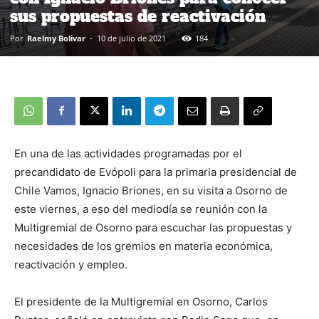
sus propuestas de reactivación
Por
Raelmy Bolivar
-
10 de julio de 2021
184
En una de las actividades programadas por el
precandidato de Evópoli para la primaria presidencial de
Chile Vamos, Ignacio Briones, en su visita a Osorno de
este viernes, a eso del mediodía se reunión con la
Multigremial de Osorno para escuchar las propuestas y
necesidades de los gremios en materia económica,
reactivación y empleo.
El presidente de la Multigremial en Osorno, Carlos