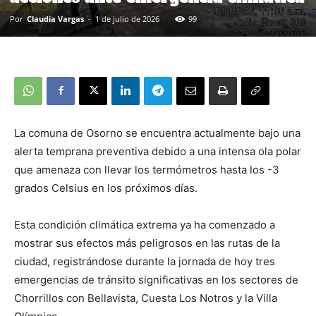
Por
Claudia Vargas
-
1 de julio de 2026
99
La comuna de Osorno se encuentra actualmente bajo una
alerta temprana preventiva debido a una intensa ola polar
que amenaza con llevar los termómetros hasta los -3
grados Celsius en los próximos días.
Esta condición climática extrema ya ha comenzado a
mostrar sus efectos más peligrosos en las rutas de la
ciudad, registrándose durante la jornada de hoy tres
emergencias de tránsito significativas en los sectores de
Chorrillos con Bellavista, Cuesta Los Notros y la Villa