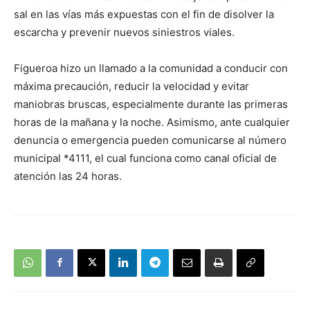
sal en las vías más expuestas con el fin de disolver la
escarcha y prevenir nuevos siniestros viales.
Figueroa hizo un llamado a la comunidad a conducir con
máxima precaución, reducir la velocidad y evitar
maniobras bruscas, especialmente durante las primeras
horas de la mañana y la noche. Asimismo, ante cualquier
denuncia o emergencia pueden comunicarse al número
municipal *4111, el cual funciona como canal oficial de
atención las 24 horas.