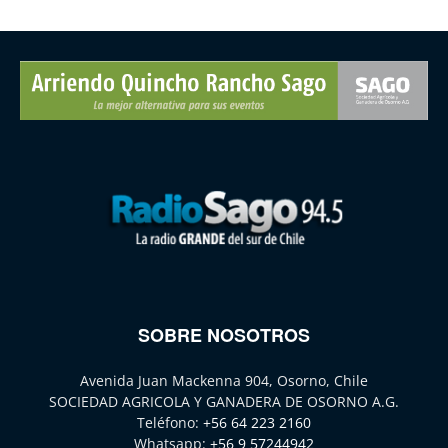
SOBRE NOSOTROS
Avenida Juan Mackenna 904, Osorno, Chile
SOCIEDAD AGRICOLA Y GANADERA DE OSORNO A.G.
Teléfono:
+56 64 223 2160
Whatsapp:
+56 9 57244942