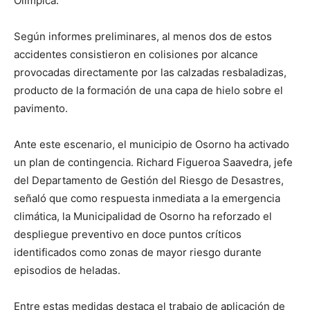
Olímpica.
Según informes preliminares, al menos dos de estos
accidentes consistieron en colisiones por alcance
provocadas directamente por las calzadas resbaladizas,
producto de la formación de una capa de hielo sobre el
pavimento.
Ante este escenario, el municipio de Osorno ha activado
un plan de contingencia. Richard Figueroa Saavedra, jefe
del Departamento de Gestión del Riesgo de Desastres,
señaló que como respuesta inmediata a la emergencia
climática, la Municipalidad de Osorno ha reforzado el
despliegue preventivo en doce puntos críticos
identificados como zonas de mayor riesgo durante
episodios de heladas.
Entre estas medidas destaca el trabajo de aplicación de