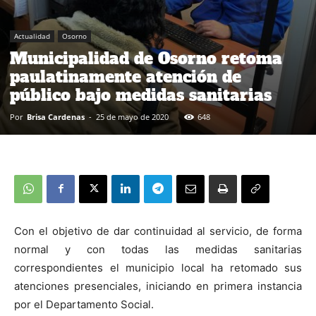
Actualidad
Osorno
Municipalidad de Osorno retoma
paulatinamente atención de
público bajo medidas sanitarias
Por
Brisa Cardenas
-
25 de mayo de 2020
648
Con el objetivo de dar continuidad al servicio, de forma
normal y con todas las medidas sanitarias
correspondientes el municipio local ha retomado sus
atenciones presenciales, iniciando en primera instancia
por el Departamento Social.