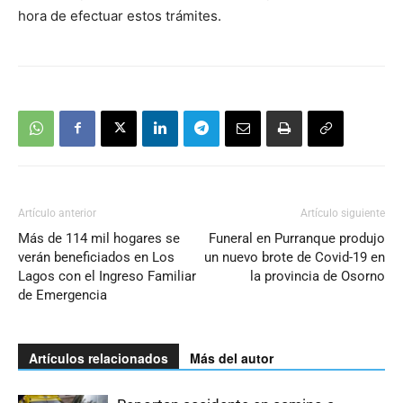
hora de efectuar estos trámites.
Artículo anterior
Artículo siguiente
Más de 114 mil hogares se
Funeral en Purranque produjo
verán beneficiados en Los
un nuevo brote de Covid-19 en
Lagos con el Ingreso Familiar
la provincia de Osorno
de Emergencia
Artículos relacionados
Más del autor