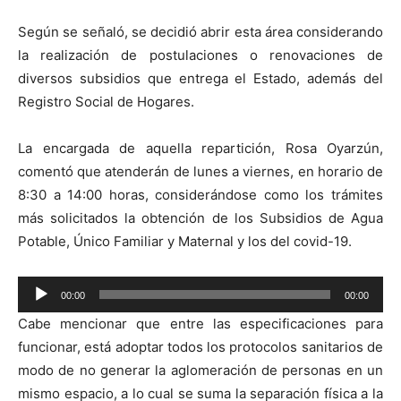
Según se señaló, se decidió abrir esta área considerando
la realización de postulaciones o renovaciones de
diversos subsidios que entrega el Estado, además del
Registro Social de Hogares.
La encargada de aquella repartición, Rosa Oyarzún,
comentó que atenderán de lunes a viernes, en horario de
8:30 a 14:00 horas, considerándose como los trámites
más solicitados la obtención de los Subsidios de Agua
Potable, Único Familiar y Maternal y los del covid-19.
Reproductor
00:00
00:00
de
Cabe mencionar que entre las especificaciones para
audio
funcionar, está adoptar todos los protocolos sanitarios de
modo de no generar la aglomeración de personas en un
mismo espacio, a lo cual se suma la separación física a la