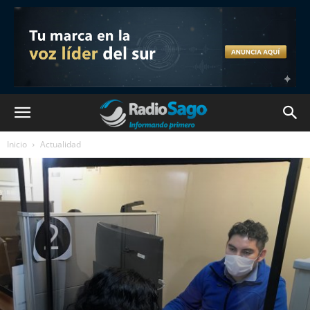
Inicio
Actualidad