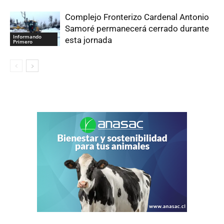
Complejo Fronterizo Cardenal Antonio
Samoré permanecerá cerrado durante
Informando
esta jornada
Primero