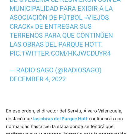
MUNICIPALIDAD PARA EXIGIR A LA
ASOCIACIÓN DE FÚTBOL «VIEJOS
CRACK» DE ENTREGAR SUS
TERRENOS PARA QUE CONTINÚEN
LAS OBRAS DEL PARQUE HOTT.
PIC.TWITTER.COM/HKJWCDUYR4
— RADIO SAGO (@RADIOSAGO)
DECEMBER 4, 2022
En ese orden, el director del Serviu, Álvaro Valenzuela,
destacó que
las obras del Parque Hott
continuarán con
normalidad hasta cierta etapa donde se tendrá que