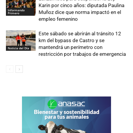
Karin por cinco años: diputada Paulina
Informando
Muñoz dice que norma impactó en el
Primero
empleo femenino
Este sábado se abrirán al tránsito 12
km del bypass de Castro y se
mantendrá un perímetro con
Noticia del Día
restricción por trabajos de emergencia