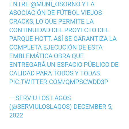
ENTRE
@MUNI_OSORNO
Y LA
ASOCIACIÓN DE FÚTBOL VIEJOS
CRACKS, LO QUE PERMITE LA
CONTINUIDAD DEL PROYECTO DEL
PARQUE HOTT. ASÍ SE GARANTIZA LA
COMPLETA EJECUCIÓN DE ESTA
EMBLEMÁTICA OBRA QUE
ENTREGARÁ UN ESPACIO PÚBLICO DE
CALIDAD PARA TODOS Y TODAS.
PIC.TWITTER.COM/QMPSCWDD3P
— SERVIU LOS LAGOS
(@SERVIULOSLAGOS)
DECEMBER 5,
2022