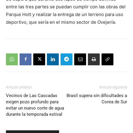
entre las tres partes se puedan cumplir con las obras del
Parque Hott y realizar la entrega de un terreno para uso
deportivo, que sería en el mismo sector de Ovejería.
Artículo anterior
Artículo siguiente
Vecinos de Las Cascadas
Brasil supera sin dificultades a
exigen pozo profundo para
Corea de Sur
evitar un nuevo corte de agua
durante la temporada estival