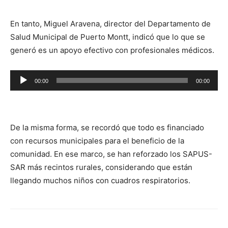
audio
En tanto, Miguel Aravena, director del Departamento de
Salud Municipal de Puerto Montt, indicó que lo que se
generó es un apoyo efectivo con profesionales médicos.
Reproductor
00:00
00:00
de
audio
De la misma forma, se recordó que todo es financiado
con recursos municipales para el beneficio de la
comunidad. En ese marco, se han reforzado los SAPUS-
SAR más recintos rurales, considerando que están
llegando muchos niños con cuadros respiratorios.