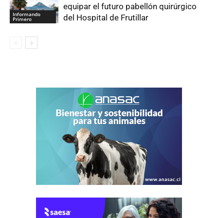
equipar el futuro pabellón quirúrgico
Informando
del Hospital de Frutillar
Primero