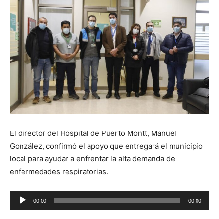
El director del Hospital de Puerto Montt, Manuel
González, confirmó el apoyo que entregará el municipio
local para ayudar a enfrentar la alta demanda de
enfermedades respiratorias.
Reproductor
00:00
00:00
de