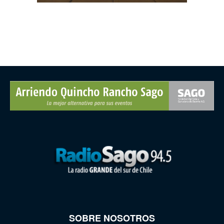
SOBRE NOSOTROS