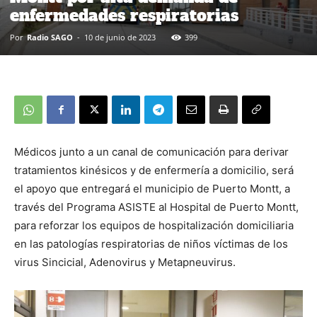
enfermedades respiratorias
Por
Radio SAGO
-
10 de junio de 2023
399
Médicos junto a un canal de comunicación para derivar
tratamientos kinésicos y de enfermería a domicilio, será
el apoyo que entregará el municipio de Puerto Montt, a
través del Programa ASISTE al Hospital de Puerto Montt,
para reforzar los equipos de hospitalización domiciliaria
en las patologías respiratorias de niños víctimas de los
virus Sincicial, Adenovirus y Metapneuvirus.