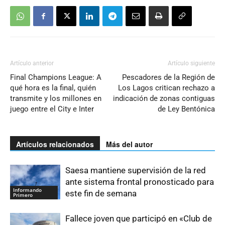
Artículo anterior
Artículo siguiente
Final Champions League: A
Pescadores de la Región de
qué hora es la final, quién
Los Lagos critican rechazo a
transmite y los millones en
indicación de zonas contiguas
juego entre el City e Inter
de Ley Bentónica
Artículos relacionados
Más del autor
Saesa mantiene supervisión de la red
ante sistema frontal pronosticado para
Informando
este fin de semana
Primero
Fallece joven que participó en «Club de