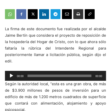
La firma de este documento fue realizada por el alcalde
Jaime Bertín que considera el proyecto de reposición de
la hospedería del Hogar de Cristo, con lo que ahora sólo
faltaría la rúbrica del Intendente Regional para
posteriormente llamar a licitación pública, según dijo el
edil.
00:00
00:00
Reproductor
Según la autoridad local, “esta es una gran obra, de más
de
de $3.900 millones de pesos de inversión para un
audio
edificio de más de 1.200 metros cuadrados de superficie
que contará con alimentación, alojamiento y apoyo
psicosocial.