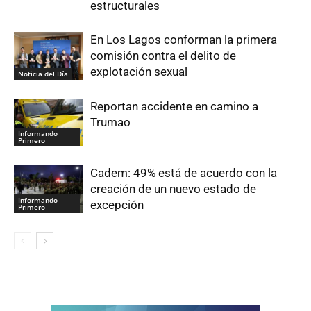
estructurales
En Los Lagos conforman la primera
comisión contra el delito de
explotación sexual
Noticia del Día
Reportan accidente en camino a
Trumao
Informando
Primero
Cadem: 49% está de acuerdo con la
creación de un nuevo estado de
Informando
excepción
Primero