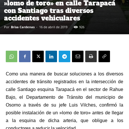
»lomo de toro» en calle Tarapacá
con Santiago tras diversos
accidentes vehiculares
Por
Brisa Cardenas
-
16 de abril de 2019
926
Como una manera de buscar soluciones a los diversos
accidentes de tránsito registrados en la intersección de
calle Santiago esquina Tarapacá en el sector de Rahue
Bajo, el Departamento de Tránsito del municipio de
Osorno a través de su jefe Luis Vilches, confirmó la
posible instalación de un »lomo de toro» antes de llegar
a la esquina de dicha arteria, que obligue a los
conductores a reducir la velocidad.