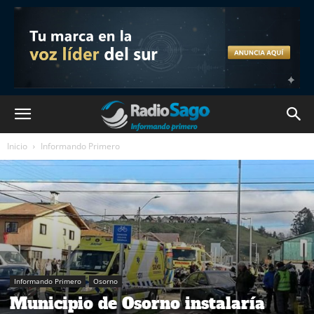
Inicio
Informando Primero
Informando Primero
Osorno
Municipio de Osorno instalaría