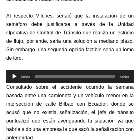
Al respecto Vilches, señaló que la instalación de un
semáforo debe justificarse a través de la Unidad
Operativa de Control de Tránsito que realiza un estudio
de flujo, por ende, sería una solución a mediano plazo.
Sin embargo, una segunda opción factible sería un lomo
de toro.
Reproductor
00:00
00:00
de
Consultado sobre el accidente ocurrido la semana
audio
pasada entre una camioneta y un vehículo menor en la
intersección de calle Bilbao con Ecuador, donde se
acusó que no existía señalización, el jefe de tránsito
puntualizó que están averiguando la situación ya que
habría sido una empresa la q
ue sacó la señalización con
anterioridad.