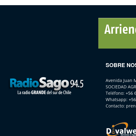
SOBRE NO
Avenida Juan 
SOCIEDAD AGR
Teléfono:
+56 
Whatsapp:
+56
Contacto:
pren