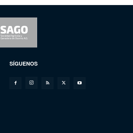
SÍGUENOS