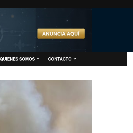
QUIENES SOMOS
CONTACTO