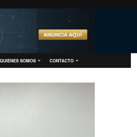
QUIENES SOMOS
CONTACTO