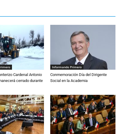
Primero
Informando Primero
nterizo Cardenal Antonio
Conmemoración Día del Dirigente
anecerá cerrado durante
Social en la Academia