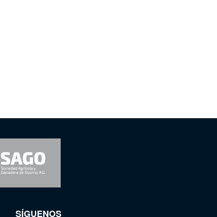
SÍGUENOS