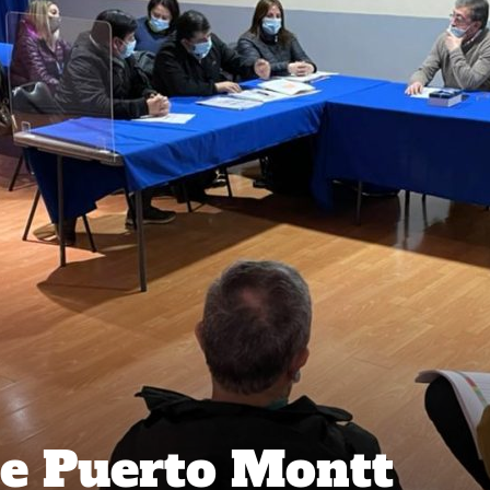
de Puerto Montt