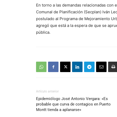
En torno a las demandas relacionadas con el
Comunal de Planificación (Secplan) Iván Le
postulado al Programa de Mejoramiento Urb
agregó que está a la espera de que se aprue
pública.
Artículo anterior
Epidemiólogo José Antonio Vergara: «Es
probable que curva de contagios en Puerto
Montt tienda a aplanarse»