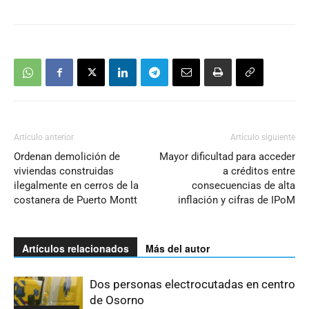
Artículo anterior
Artículo siguiente
Ordenan demolición de
Mayor dificultad para acceder
viviendas construidas
a créditos entre
ilegalmente en cerros de la
consecuencias de alta
costanera de Puerto Montt
inflación y cifras de IPoM
Artículos relacionados
Más del autor
Dos personas electrocutadas en centro
de Osorno