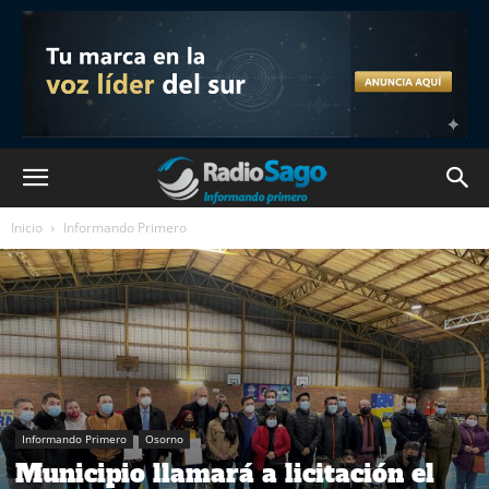
Inicio
Informando Primero
Informando Primero
Osorno
Municipio llamará a licitación el