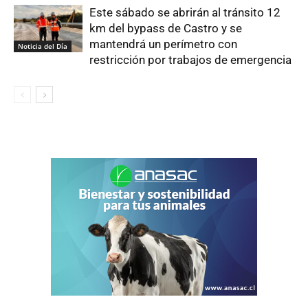
Este sábado se abrirán al tránsito 12
km del bypass de Castro y se
mantendrá un perímetro con
Noticia del Día
restricción por trabajos de emergencia