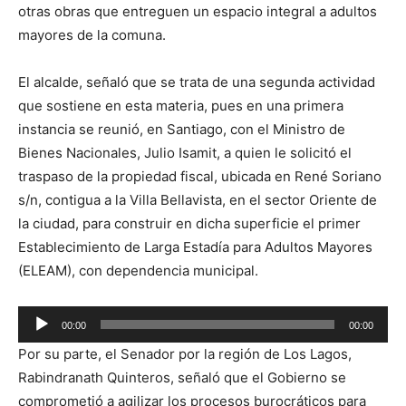
otras obras que entreguen un espacio integral a adultos
mayores de la comuna.
El alcalde, señaló que se trata de una segunda actividad
que sostiene en esta materia, pues en una primera
instancia se reunió, en Santiago, con el Ministro de
Bienes Nacionales, Julio Isamit, a quien le solicitó el
traspaso de la propiedad fiscal, ubicada en René Soriano
s/n, contigua a la Villa Bellavista, en el sector Oriente de
la ciudad, para construir en dicha superficie el primer
Establecimiento de Larga Estadía para Adultos Mayores
(ELEAM), con dependencia municipal.
Reproductor
00:00
00:00
de
Por su parte, el Senador por la región de Los Lagos,
audio
Rabindranath Quinteros, señaló que el Gobierno se
comprometió a agilizar los procesos burocráticos para