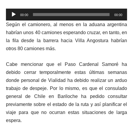
Reproductor
00:00
00:00
de
Según el camionero, al menos en la aduana argentina
audio
habrían unos 40 camiones esperando cruzar, en tanto, en
la fila desde la barrera hacia Villa Angostura habrían
otros 80 camiones más.
Cabe mencionar que el Paso Cardenal Samoré ha
debido cerrar temporalmente estas últimas semanas
donde personal de Vialidad ha debido realizar un arduo
trabajo de despeje. Por lo mismo, es que el consulado
general de Chile en Bariloche ha pedido consultar
previamente sobre el estado de la ruta y así planificar el
viaje para que no ocurran estas situaciones de larga
espera.