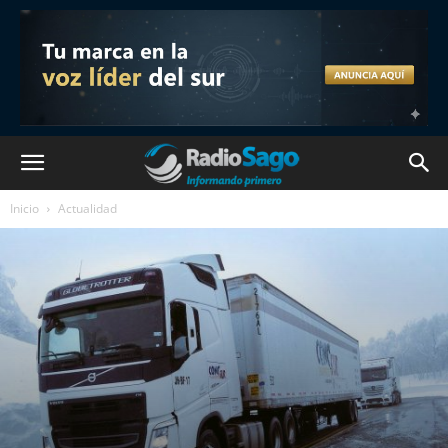
Inicio
Actualidad