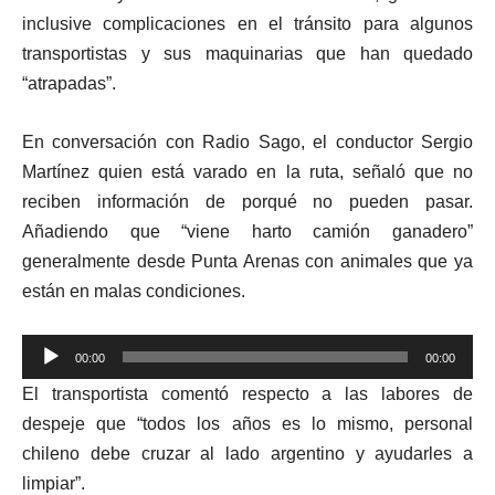
inclusive complicaciones en el tránsito para algunos
transportistas y sus maquinarias que han quedado
“atrapadas”.
En conversación con Radio Sago, el conductor Sergio
Martínez quien está varado en la ruta, señaló que no
reciben información de porqué no pueden pasar.
Añadiendo que “viene harto camión ganadero”
generalmente desde Punta Arenas con animales que ya
están en malas condiciones.
Reproductor
00:00
00:00
de
El transportista comentó respecto a las labores de
audio
despeje que “todos los años es lo mismo, personal
chileno debe cruzar al lado argentino y ayudarles a
limpiar”.