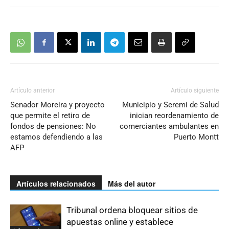
Artículo anterior
Artículo siguiente
Senador Moreira y proyecto
Municipio y Seremi de Salud
que permite el retiro de
inician reordenamiento de
fondos de pensiones: No
comerciantes ambulantes en
estamos defendiendo a las
Puerto Montt
AFP
Artículos relacionados
Más del autor
Tribunal ordena bloquear sitios de
apuestas online y establece