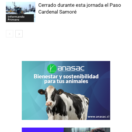
Cerrado durante esta jornada el Paso
Cardenal Samoré
Informando
Primero