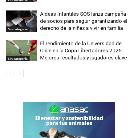
Aldeas Infantiles SOS lanza campaña
de socios para seguir garantizando el
derecho de la niñez a vivir en familia
Sin categoría
El rendimiento de la Universidad de
Chile en la Copa Libertadores 2025:
Mejores resultados y jugadores clave
Sin categoría