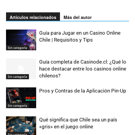
Artículos relacionados
Más del autor
Guía para Jugar en un Casino Online
Chile | Requisitos y Tips
Sin categoría
Guía completa de Casinode.cl: ¿Qué lo
hace destacar entre los casinos online
chilenos?
Sin categoría
Pros y Contras de la Aplicación Pin-Up
Sin categoría
Qué significa que Chile sea un país
«gris» en el juego online
Sin categoría