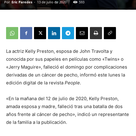
Por
Eric Paredes
-
13 de julio de 2020
593
La actriz Kelly Preston, esposa de John Travolta y
conocida por sus papeles en películas como «Twins» o
«Jerry Maguire», falleció el domingo por complicaciones
derivadas de un cáncer de pecho, informó este lunes la
edición digital de la revista
People
.
«En la mañana del 12 de julio de 2020, Kelly Preston,
amada esposa y madre, falleció tras una batalla de dos
años frente al cáncer de pecho», indicó un representante
de la familia a la publicación.