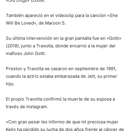
«Old Dogs» (2009).
También apareció en el videoclip para la canción «She
Will Be Loved», de Maroon 5.
Su última intervención en la gran pantalla fue en «Gotti»
(2018), junto a Travolta, donde encarnó a la mujer del
mafioso John Gotti.
Preston y Travolta se casaron en septiembre de 1991,
cuando la actriz estaba embarazada de Jett, su primer
hijo.
El propio Travolta confirmó la muerte de su esposa a
través de Instagram.
«Con gran pesar les informo de que mi preciosa mujer
Kelly ha perdido su lucha de dos años frente al cáncer de