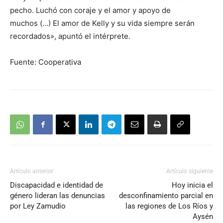
pecho. Luchó con coraje y el amor y apoyo de
muchos (…) El amor de Kelly y su vida siempre serán
recordados», apuntó el intérprete.
Fuente: Cooperativa
Artículo anterior
Artículo siguiente
Discapacidad e identidad de
Hoy inicia el
género lideran las denuncias
desconfinamiento parcial en
por Ley Zamudio
las regiones de Los Ríos y
Aysén