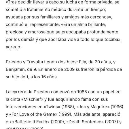
«Tras decidir llevar a cabo su lucha de forma privada, se
sometió a tratamiento médico durante un tiempo,
ayudada por sus familiares y amigos más cercanos»,
continuó el representante. «Era un alma brillante,
preciosa y amorosa que se preocupaba profundamente
por los demás y que aportaba vida a todo lo que tocaba»,
agregó.
Preston y Travolta tienen dos hijos: Ella, de 20 años, y
Benjamin, de 9. En enero de 2009 sufrieron la pérdida de
su hijo Jett, a los 16 años.
La carrera de Preston comenzó en 1985 con un papel en
la cinta «Mischief» y fue adquiriendo fama con sus
intervenciones en «Twins» (1988), «Jerry Maguire» (1996)
y «For Love of the Game» (1999). Más adelante, apareció
en «Battlefield Earth» (2000), «Death Sentence» (2007) y