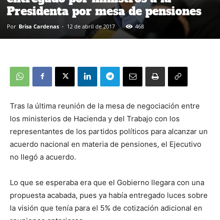
Presidenta por mesa de pensiones
Por
Brisa Cardenas
-
12 de abril de 2017
468
Tras la última reunión de la mesa de negociación entre
los ministerios de Hacienda y del Trabajo con los
representantes de los partidos políticos para alcanzar un
acuerdo nacional en materia de pensiones, el Ejecutivo
no llegó a acuerdo.
Lo que se esperaba era que el Gobierno llegara con una
propuesta acabada, pues ya había entregado luces sobre
la visión que tenía para el 5% de cotización adicional en