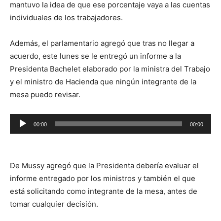
mantuvo la idea de que ese porcentaje vaya a las cuentas
individuales de los trabajadores.
Además, el parlamentario agregó que tras no llegar a
acuerdo, este lunes se le entregó un informe a la
Presidenta Bachelet elaborado por la ministra del Trabajo
y el ministro de Hacienda que ningún integrante de la
mesa puedo revisar.
Reproductor
00:00
00:00
de
audio
De Mussy agregó que la Presidenta debería evaluar el
informe entregado por los ministros y también el que
está solicitando como integrante de la mesa, antes de
tomar cualquier decisión.