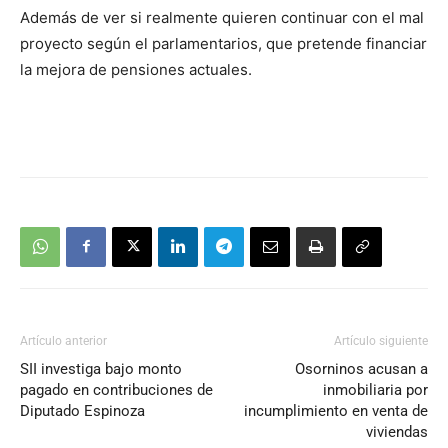
Además de ver si realmente quieren continuar con el mal
proyecto según el parlamentarios, que pretende financiar
la mejora de pensiones actuales.
Artículo anterior
Artículo siguiente
SII investiga bajo monto
Osorninos acusan a
pagado en contribuciones de
inmobiliaria por
Diputado Espinoza
incumplimiento en venta de
viviendas