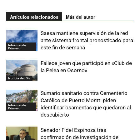
Artículos relacionados
Más del autor
Saesa mantiene supervisión de la red
ante sistema frontal pronosticado para
Informando
este fin de semana
Primero
Fallece joven que participó en «Club de
la Pelea en Osorno»
Noticia del Día
Sumario sanitario contra Cementerio
Católico de Puerto Montt: piden
Informando
identificar osamentas que quedaron al
Primero
descubierto
Senador Fidel Espinoza tras
confirmación de investigación de