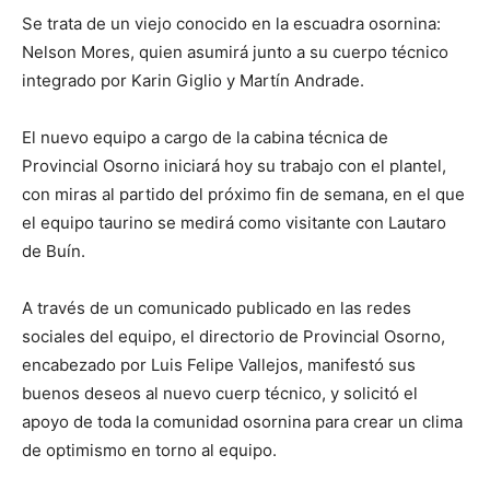
Se trata de un viejo conocido en la escuadra osornina:
Nelson Mores, quien asumirá junto a su cuerpo técnico
integrado por Karin Giglio y Martín Andrade.
El nuevo equipo a cargo de la cabina técnica de
Provincial Osorno iniciará hoy su trabajo con el plantel,
con miras al partido del próximo fin de semana, en el que
el equipo taurino se medirá como visitante con Lautaro
de Buín.
A través de un comunicado publicado en las redes
sociales del equipo, el directorio de Provincial Osorno,
encabezado por Luis Felipe Vallejos, manifestó sus
buenos deseos al nuevo cuerp técnico, y solicitó el
apoyo de toda la comunidad osornina para crear un clima
de optimismo en torno al equipo.