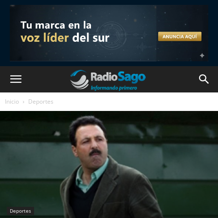
Inicio
Deportes
Deportes