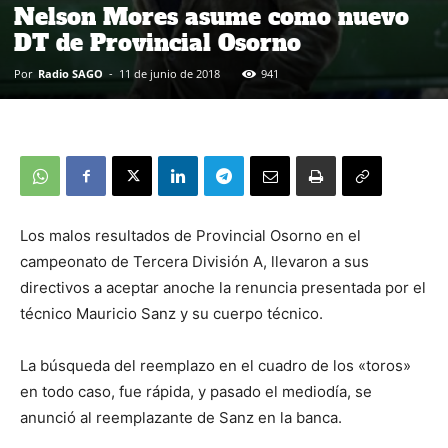
Nelson Mores asume como nuevo
DT de Provincial Osorno
Por
Radio SAGO
-
11 de junio de 2018
941
Los malos resultados de Provincial Osorno en el
campeonato de Tercera División A, llevaron a sus
directivos a aceptar anoche la renuncia presentada por el
técnico Mauricio Sanz y su cuerpo técnico.
La búsqueda del reemplazo en el cuadro de los «toros»
en todo caso, fue rápida, y pasado el mediodía, se
anunció al reemplazante de Sanz en la banca.