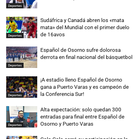
Deportes
Sudáfrica y Canadá abren los «mata
mata» del Mundial con el primer duelo
de 16avos
Deportes
Español de Osorno sufre dolorosa
derrota en final nacional del básquetbol
Deportes
¡A estadio lleno Español de Osorno
gana a Puerto Varas y es campeón de
la Conferencia Sur!
Deportes
Alta expectación: solo quedan 300
entradas para final entre Español de
Osorno y Puerto Varas
Deportes