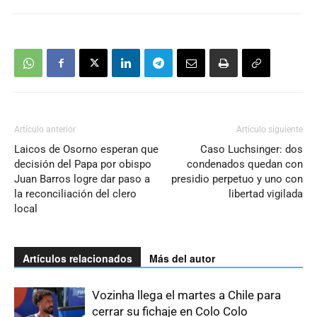
Artículo anterior
Artículo siguiente
Laicos de Osorno esperan que
Caso Luchsinger: dos
decisión del Papa por obispo
condenados quedan con
Juan Barros logre dar paso a
presidio perpetuo y uno con
la reconciliación del clero
libertad vigilada
local
Artículos relacionados
Más del autor
Vozinha llega el martes a Chile para
cerrar su fichaje en Colo Colo