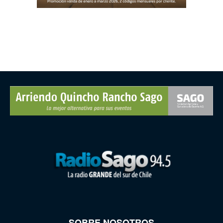
SOBRE NOSOTROS