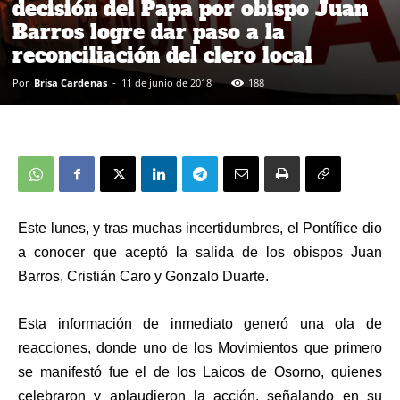
decisión del Papa por obispo Juan
Barros logre dar paso a la
reconciliación del clero local
Por
Brisa Cardenas
-
11 de junio de 2018
188
Este lunes, y tras muchas incertidumbres, el Pontífice dio
a conocer que aceptó la salida de los obispos Juan
Barros, Cristián Caro y Gonzalo Duarte.
Esta información de inmediato generó una ola de
reacciones, donde uno de los Movimientos que primero
se manifestó fue el de los Laicos de Osorno, quienes
celebraron y aplaudieron la acción, señalando en su