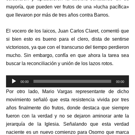
mayoría, que pueden ver frutos de una »lucha pacífica»
que llevaron por más de tres años contra Barros.
El vocero de los laicos, Juan Carlos Claret, comentó que
si bien esto es bueno para el clero, dista de sentirse
victoriosos, ya que con el transcurso del tiempo perdieron
mucho. Sin embargo, confía en que ahora la tarea sea
buscar la reconciliación y unión de los lazos rotos.
Reproductor
00:00
00:00
de
Por otro lado, Mario Vargas representante de dicho
audio
movimiento señaló que esta resistencia vivida por tres
años finalmente dio frutos, donde destaca que siempre
fueron con la verdad y no se dejaron aminorar ante la
jerarquía de la Iglesia. Señalando que esta verdad
naciente es un nuevo comienzo para Osorno que marca