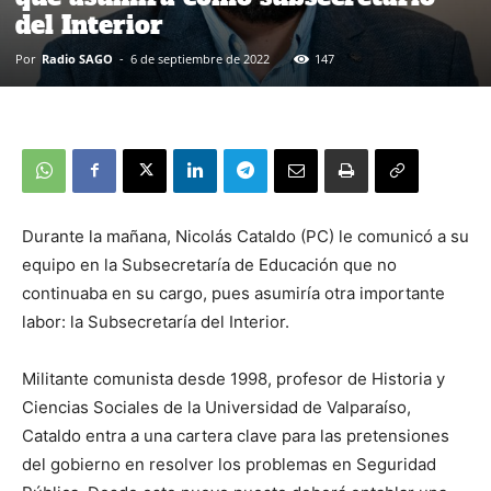
del Interior
Por
Radio SAGO
-
6 de septiembre de 2022
147
Durante la mañana, Nicolás Cataldo (PC) le comunicó a su
equipo en la Subsecretaría de Educación que no
continuaba en su cargo, pues asumiría otra importante
labor: la Subsecretaría del Interior.
Militante comunista desde 1998, profesor de Historia y
Ciencias Sociales de la Universidad de Valparaíso,
Cataldo entra a una cartera clave para las pretensiones
del gobierno en resolver los problemas en Seguridad