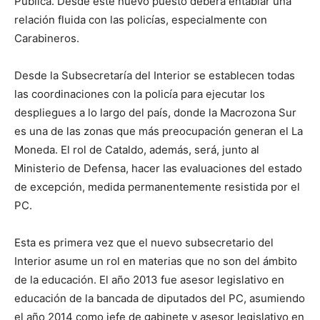
Pública. Desde este nuevo puesto deberá entablar una
relación fluida con las policías, especialmente con
Carabineros.
Desde la Subsecretaría del Interior se establecen todas
las coordinaciones con la policía para ejecutar los
despliegues a lo largo del país, donde la Macrozona Sur
es una de las zonas que más preocupación generan el La
Moneda. El rol de Cataldo, además, será, junto al
Ministerio de Defensa, hacer las evaluaciones del estado
de excepción, medida permanentemente resistida por el
PC.
Esta es primera vez que el nuevo subsecretario del
Interior asume un rol en materias que no son del ámbito
de la educación. El año 2013 fue asesor legislativo en
educación de la bancada de diputados del PC, asumiendo
el año 2014 como jefe de gabinete y asesor legislativo en