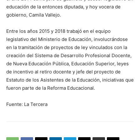
educación de la entonces diputada, y hoy vocera de
gobierno, Camila Vallejo.
Entre los años 2015 y 2018 trabajó en el equipo
legislativo del Ministerio de Educación, involucrándose
en la tramitación de proyectos de ley vinculados con la
creación del Sistema de Desarrollo Profesional Docente,
de Nueva Educación Pública, Educación Superior, leyes
de incentivo al retiro docente y jefe del proyecto de
Estatuto de los Asistentes de la Educación, iniciativas que
fueron parte de la Reforma Educacional.
Fuente: La Tercera