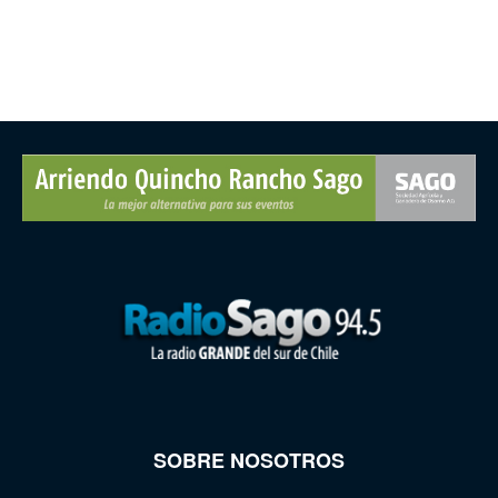
SOBRE NOSOTROS