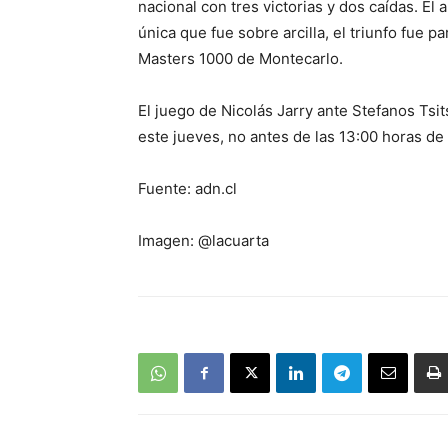
nacional con tres victorias y dos caídas. El
única que fue sobre arcilla, el triunfo fue p
Masters 1000 de Montecarlo.
El juego de Nicolás Jarry ante Stefanos Tsits
este jueves, no antes de las 13:00 horas de 
Fuente: adn.cl
Imagen: @lacuarta