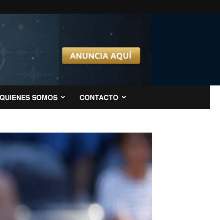
QUIENES SOMOS
CONTACTO