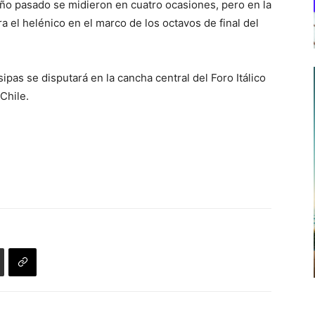
 año pasado se midieron en cuatro ocasiones, pero en la
ara el helénico en el marco de los octavos de final del
ipas se disputará en la cancha central del Foro Itálico
Chile.