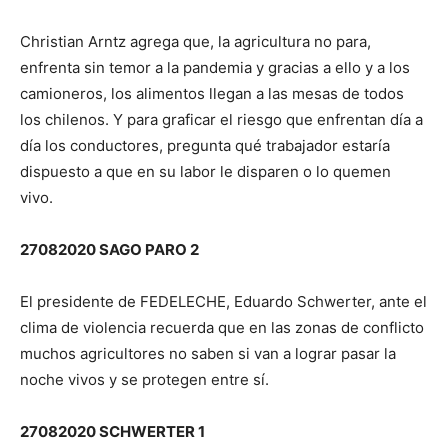
Christian Arntz agrega que, la agricultura no para,
enfrenta sin temor a la pandemia y gracias a ello y a los
camioneros, los alimentos llegan a las mesas de todos
los chilenos. Y para graficar el riesgo que enfrentan día a
día los conductores, pregunta qué trabajador estaría
dispuesto a que en su labor le disparen o lo quemen
vivo.
27082020 SAGO PARO 2
El presidente de FEDELECHE, Eduardo Schwerter, ante el
clima de violencia recuerda que en las zonas de conflicto
muchos agricultores no saben si van a lograr pasar la
noche vivos y se protegen entre sí.
27082020 SCHWERTER 1