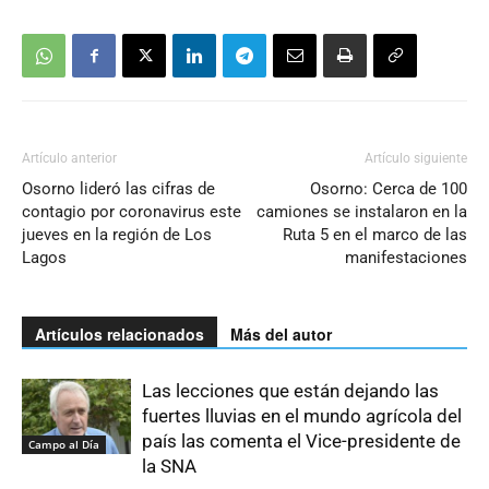
Artículo anterior
Artículo siguiente
Osorno lideró las cifras de
Osorno: Cerca de 100
contagio por coronavirus este
camiones se instalaron en la
jueves en la región de Los
Ruta 5 en el marco de las
Lagos
manifestaciones
Artículos relacionados
Más del autor
Las lecciones que están dejando las
fuertes lluvias en el mundo agrícola del
país las comenta el Vice-presidente de
Campo al Día
la SNA