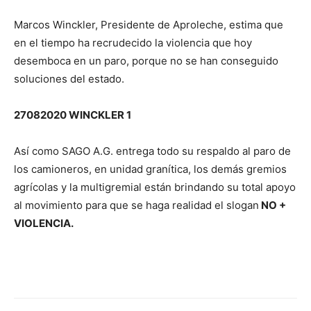
Marcos Winckler, Presidente de Aproleche, estima que
en el tiempo ha recrudecido la violencia que hoy
desemboca en un paro, porque no se han conseguido
soluciones del estado.
27082020 WINCKLER 1
Así como SAGO A.G. entrega todo su respaldo al paro de
los camioneros, en unidad granítica, los demás gremios
agrícolas y la multigremial están brindando su total apoyo
al movimiento para que se haga realidad el slogan
NO +
VIOLENCIA.