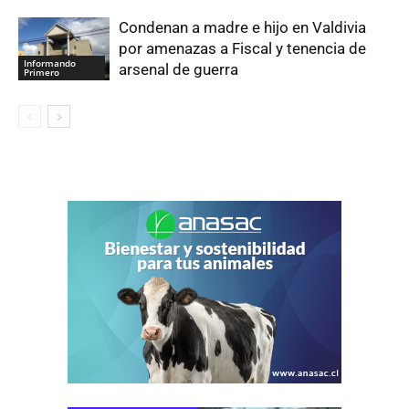
Condenan a madre e hijo en Valdivia
por amenazas a Fiscal y tenencia de
Informando
arsenal de guerra
Primero