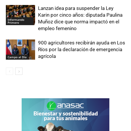
Lanzan idea para suspender la Ley
Karin por cinco años: diputada Paulina
Informando
Muñoz dice que norma impactó en el
Primero
empleo femenino
900 agricultores recibirán ayuda en Los
Ríos por la declaración de emergencia
agrícola
Campo al Día