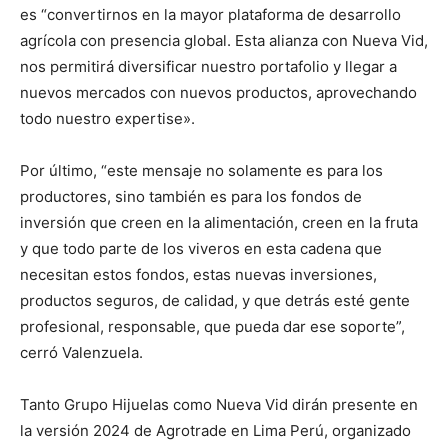
es “convertirnos en la mayor plataforma de desarrollo
agrícola con presencia global. Esta alianza con Nueva Vid,
nos permitirá diversificar nuestro portafolio y llegar a
nuevos mercados con nuevos productos, aprovechando
todo nuestro expertise».
Por último, “este mensaje no solamente es para los
productores, sino también es para los fondos de
inversión que creen en la alimentación, creen en la fruta
y que todo parte de los viveros en esta cadena que
necesitan estos fondos, estas nuevas inversiones,
productos seguros, de calidad, y que detrás esté gente
profesional, responsable, que pueda dar ese soporte”,
cerró Valenzuela.
Tanto Grupo Hijuelas como Nueva Vid dirán presente en
la versión 2024 de Agrotrade en Lima Perú, organizado