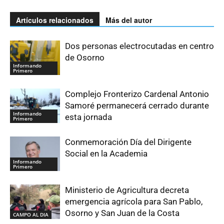
Artículos relacionados
Más del autor
Dos personas electrocutadas en centro
de Osorno
Informando
Primero
Complejo Fronterizo Cardenal Antonio
Samoré permanecerá cerrado durante
Informando
esta jornada
Primero
Conmemoración Día del Dirigente
Social en la Academia
Informando
Primero
Ministerio de Agricultura decreta
emergencia agrícola para San Pablo,
Osorno y San Juan de la Costa
CAMPO AL DIA