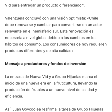
Vid para entregar un producto diferenciador”.
Valenzuela concluyó con una visión optimista: «Chile
debe renovarse y cambiar para convertirse en un actor
relevante en el hemisferio sur. Esta renovación es
necesaria a nivel global debido a los cambios en los
hábitos de consumo. Los consumidores de hoy requieren
productos diferentes y de alta calidad».
Mensaje a productores y fondos de inversión
La entrada de Nueva Vid y a Grupo Hijuelas marca el
inicio de una nueva era en la fruticultura, llevando la
producción de frutales a un nuevo nivel de calidad y
eficiencia.
Así, Juan Goycoolea reafirma la tarea de Grupo Hijuelas