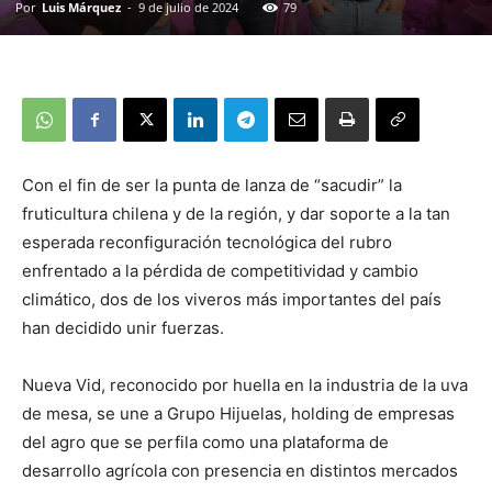
Por
Luis Márquez
-
9 de julio de 2024
79
Con el fin de ser la punta de lanza de “sacudir” la
fruticultura chilena y de la región, y dar soporte a la tan
esperada reconfiguración tecnológica del rubro
enfrentado a la pérdida de competitividad y cambio
climático, dos de los viveros más importantes del país
han decidido unir fuerzas.
Nueva Vid, reconocido por huella en la industria de la uva
de mesa, se une a Grupo Hijuelas, holding de empresas
del agro que se perfila como una plataforma de
desarrollo agrícola con presencia en distintos mercados