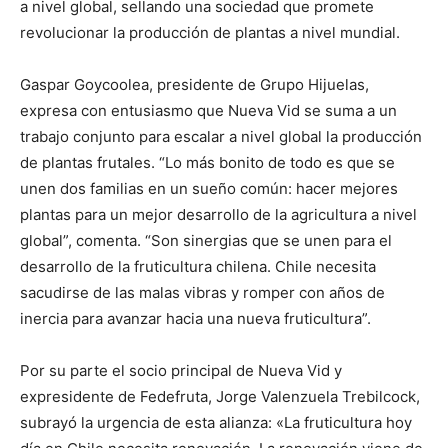
a nivel global, sellando una sociedad que promete
revolucionar la producción de plantas a nivel mundial.
Gaspar Goycoolea, presidente de Grupo Hijuelas,
expresa con entusiasmo que Nueva Vid se suma a un
trabajo conjunto para escalar a nivel global la producción
de plantas frutales. “Lo más bonito de todo es que se
unen dos familias en un sueño común: hacer mejores
plantas para un mejor desarrollo de la agricultura a nivel
global”, comenta. “Son sinergias que se unen para el
desarrollo de la fruticultura chilena. Chile necesita
sacudirse de las malas vibras y romper con años de
inercia para avanzar hacia una nueva fruticultura”.
Por su parte el socio principal de Nueva Vid y
expresidente de Fedefruta, Jorge Valenzuela Trebilcock,
subrayó la urgencia de esta alianza: «La fruticultura hoy