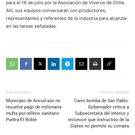
para el 18 de julio por la Asociación de Viveros de Chile.
Allí, sus equipos conversarán con productores,
representantes y referentes de la industria para alcanzar
en las tareas señaladas.
Artículo anterior
Artículo siguiente
Municipio de Ancud aún no
Carro bomba de San Pablo:
resuelve pago de millonaria
Gobernador critica a
multa por relleno sanitario
Subsecretaría del Interior y
Puntra-El Roble
reconoce que instructivo de la
Dipres no permite su compra