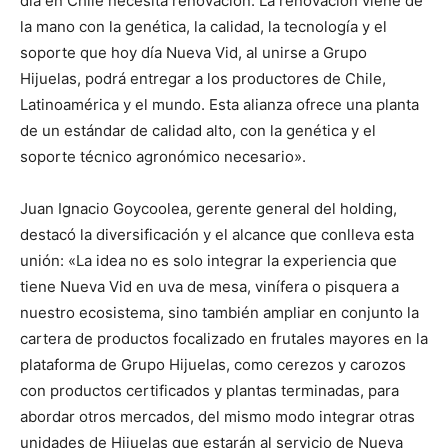
día en Chile necesita renovación. La renovación viene de
la mano con la genética, la calidad, la tecnología y el
soporte que hoy día Nueva Vid, al unirse a Grupo
Hijuelas, podrá entregar a los productores de Chile,
Latinoamérica y el mundo. Esta alianza ofrece una planta
de un estándar de calidad alto, con la genética y el
soporte técnico agronómico necesario».
Juan Ignacio Goycoolea, gerente general del holding,
destacó la diversificación y el alcance que conlleva esta
unión: «La idea no es solo integrar la experiencia que
tiene Nueva Vid en uva de mesa, vinífera o pisquera a
nuestro ecosistema, sino también ampliar en conjunto la
cartera de productos focalizado en frutales mayores en la
plataforma de Grupo Hijuelas, como cerezos y carozos
con productos certificados y plantas terminadas, para
abordar otros mercados, del mismo modo integrar otras
unidades de Hijuelas que estarán al servicio de Nueva