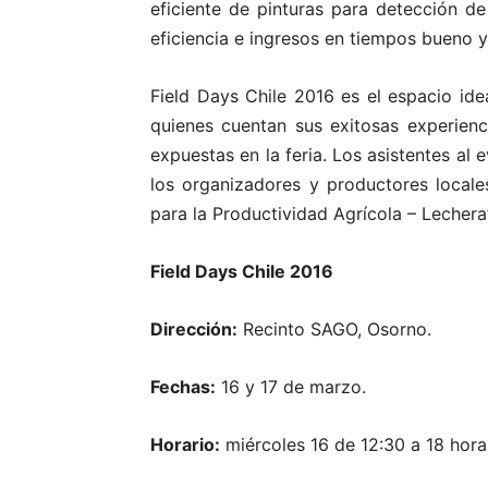
eficiente de pinturas para detección d
eficiencia e ingresos en tiempos bueno y 
Field Days Chile 2016 es el espacio ide
quienes cuentan sus exitosas experienc
expuestas en la feria. Los asistentes al
los organizadores y productores locale
para la Productividad Agrícola – Lechera
Field Days Chile 2016
Dirección:
Recinto SAGO, Osorno.
Fechas:
16 y 17 de marzo.
Horario:
miércoles 16 de 12:30 a 18 hora