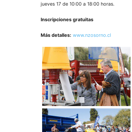
jueves 17 de 10:00 a 18:00 horas.
Inscripciones gratuitas
Más detalles:
www.nzosorno.cl