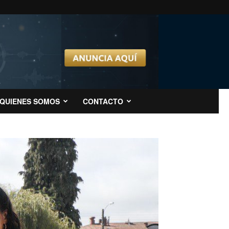
QUIENES SOMOS
CONTACTO