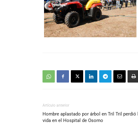
Artículo anterior
Hombre aplastado por árbol en Tril Tril perdió 
vida en el Hospital de Osorno