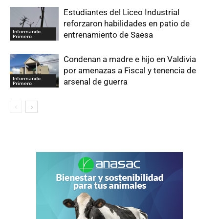
Estudiantes del Liceo Industrial
reforzaron habilidades en patio de
Informando
entrenamiento de Saesa
Primero
Condenan a madre e hijo en Valdivia
por amenazas a Fiscal y tenencia de
Informando
arsenal de guerra
Primero