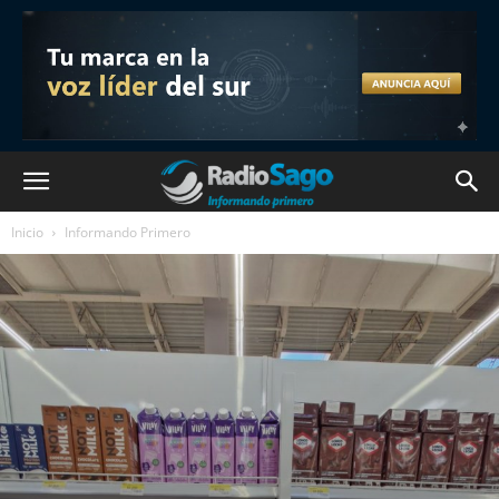
Inicio
Informando Primero