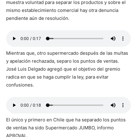
muestra voluntad para separar los productos y sobre el
mismo establecimiento comercial hay otra denuncia
pendiente aún de resolución.
Mientras que, otro supermercado después de las multas
y apelación rechazada, separo los puntos de ventas.
José Luis Delgado agregó que el objetivo del gremio
radica en que se haga cumplir la ley, para evitar
confusiones.
El único y primero en Chile que ha separado los puntos
de ventas ha sido Supermercado JUMBO, informo
APROVAL.