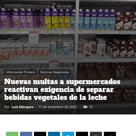
Informando Primero
Noticias Regionales
Nuevas multas a supermercados
reactivan exigencia de separar
bebidas vegetales de la leche
Por
Luis Márquez
-
17 de diciembre de 2025
72