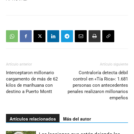
Artículo anterior
Artículo siguiente
Interceptaron millonario
Contraloría detecta débil
cargamento de más de 62
control en «Tía Rica»: 1.681
kilos de marihuana con
personas con antecedentes
destino a Puerto Montt
penales realizaron millonarios
empeños
Artículos relacionados
Más del autor