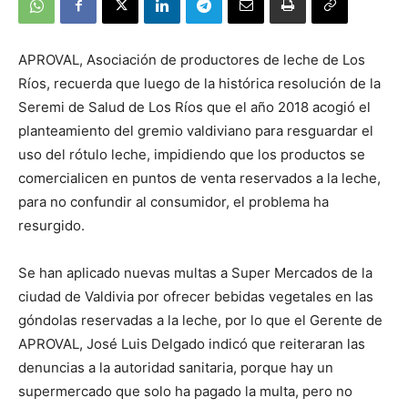
APROVAL, Asociación de productores de leche de Los
Ríos, recuerda que luego de la histórica resolución de la
Seremi de Salud de Los Ríos que el año 2018 acogió el
planteamiento del gremio valdiviano para resguardar el
uso del rótulo leche, impidiendo que los productos se
comercialicen en puntos de venta reservados a la leche,
para no confundir al consumidor, el problema ha
resurgido.
Se han aplicado nuevas multas a Super Mercados de la
ciudad de Valdivia por ofrecer bebidas vegetales en las
góndolas reservadas a la leche, por lo que el Gerente de
APROVAL, José Luis Delgado indicó que reiteraran las
denuncias a la autoridad sanitaria, porque hay un
supermercado que solo ha pagado la multa, pero no