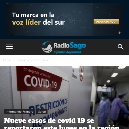
Inicio
Informando Primero
Informando Primero
Salud
Nueve casos de covid 19 se
reportaron este lunes en la región