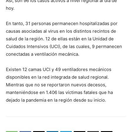
Así, son 96 los casos activos a nivel regional al día de
hoy.
En tanto, 31 personas permanecen hospitalizadas por
causas asociadas al virus en los distintos recintos de
salud de la región. 12 de ellas están en la Unidad de
Cuidados Intensivos (UCI), de las cuales, 9 permanecen
conectadas a ventilación mecánica.
Existen 12 camas UCI y 49 ventiladores mecánicos
disponibles en la red integrada de salud regional.
Mientras que no se reportaron nuevos decesos,
manteniéndose en 1.406 las víctimas fatales que ha
dejado la pandemia en la región desde su inicio.