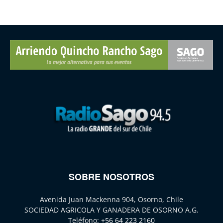
SOBRE NOSOTROS
Avenida Juan Mackenna 904, Osorno, Chile
SOCIEDAD AGRICOLA Y GANADERA DE OSORNO A.G.
Teléfono:
+56 64 223 2160