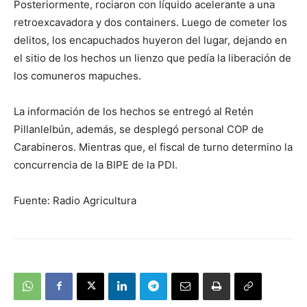
Posteriormente, rociaron con líquido acelerante a una
retroexcavadora y dos containers. Luego de cometer los
delitos, los encapuchados huyeron del lugar, dejando en
el sitio de los hechos un lienzo que pedía la liberación de
los comuneros mapuches.
La información de los hechos se entregó al Retén
Pillanlelbún, además, se desplegó personal COP de
Carabineros. Mientras que, el fiscal de turno determino la
concurrencia de la BIPE de la PDI.
Fuente: Radio Agricultura