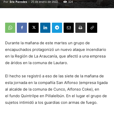
Por
Eric Paredes
-
25 de enero de 2022
324
Durante la mañana de este martes un grupo de
encapuchados protagonizó un nuevo ataque incendiario
en la Región de La Araucanía, que afectó a una empresa
de áridos en la comuna de Lautaro.
El hecho se registró a eso de las siete de la mañana de
esta jornada en la compañía San Alfonso (empresa ligada
al alcalde de la comuna de Cunco, Alfonso Coke), en
el fundo Quintrilpe en Pillalelbún. En el lugar el grupo de
sujetos intimidó a los guardias con armas de fuego.