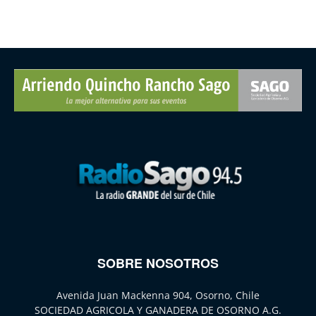
SOBRE NOSOTROS
Avenida Juan Mackenna 904, Osorno, Chile
SOCIEDAD AGRICOLA Y GANADERA DE OSORNO A.G.