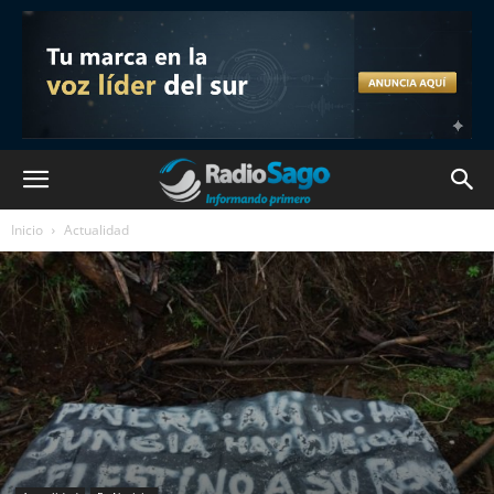
Inicio
Actualidad