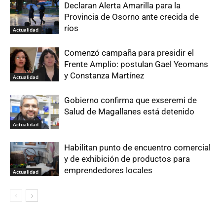
Declaran Alerta Amarilla para la
Provincia de Osorno ante crecida de
ríos
Actualidad
Comenzó campaña para presidir el
Frente Amplio: postulan Gael Yeomans
y Constanza Martínez
Actualidad
Gobierno confirma que exseremi de
Salud de Magallanes está detenido
Actualidad
Habilitan punto de encuentro comercial
y de exhibición de productos para
emprendedores locales
Actualidad