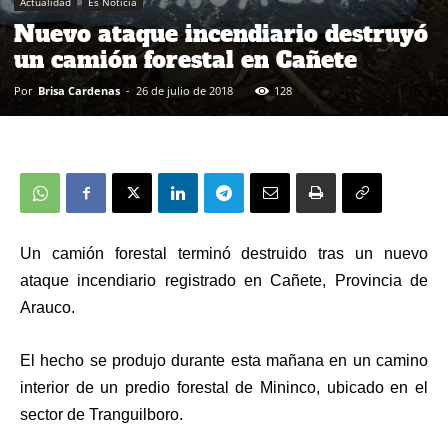
Actualidad
Es Noticia
Nuevo ataque incendiario destruyó
un camión forestal en Cañete
Por
Brisa Cardenas
-
26 de julio de 2018
128
Un camión forestal terminó destruido tras un nuevo
ataque incendiario registrado en Cañete, Provincia de
Arauco.
El hecho se produjo durante esta mañana en un camino
interior de un predio forestal de Mininco, ubicado en el
sector de Tranguilboro.