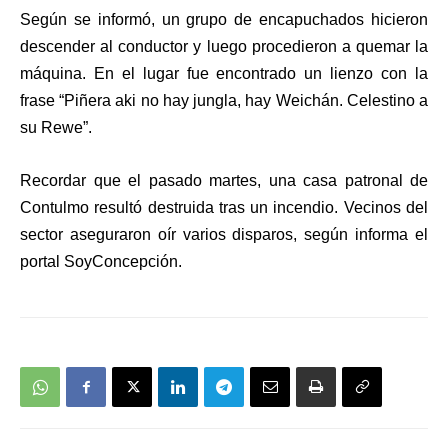
Según se informó, un grupo de encapuchados hicieron
descender al conductor y luego procedieron a quemar la
máquina. En el lugar fue encontrado un lienzo con la
frase “Piñera aki no hay jungla, hay Weichán. Celestino a
su Rewe”.
Recordar que el pasado martes, una casa patronal de
Contulmo resultó destruida tras un incendio. Vecinos del
sector aseguraron oír varios disparos, según informa el
portal SoyConcepción.