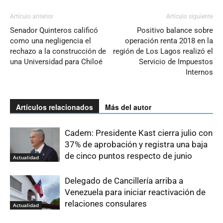
Artículo anterior
Artículo siguiente
Senador Quinteros calificó
Positivo balance sobre
como una negligencia el
operación renta 2018 en la
rechazo a la construcción de
región de Los Lagos realizó el
una Universidad para Chiloé
Servicio de Impuestos
Internos
Artículos relacionados
Más del autor
Cadem: Presidente Kast cierra julio con
37% de aprobación y registra una baja
de cinco puntos respecto de junio
Actualidad
Delegado de Cancillería arriba a
Venezuela para iniciar reactivación de
relaciones consulares
Actualidad