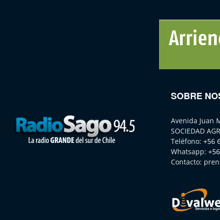
SOBRE NO
Avenida Juan 
SOCIEDAD AGR
Teléfono:
+56 
Whatsapp:
+56
Contacto:
pren