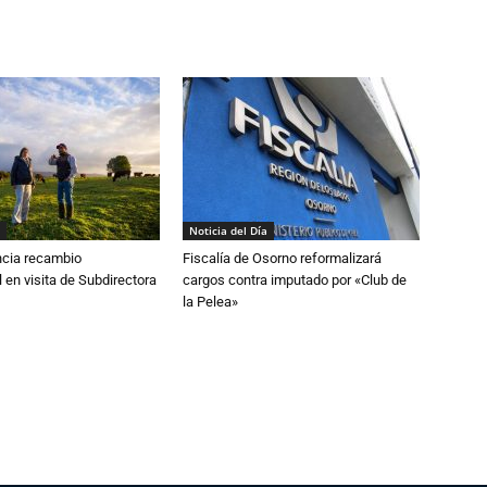
Noticia del Día
cia recambio
Fiscalía de Osorno reformalizará
 en visita de Subdirectora
cargos contra imputado por «Club de
la Pelea»