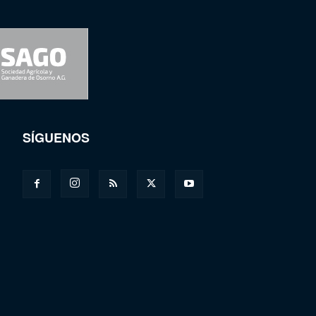
SÍGUENOS