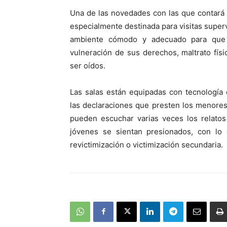
Una de las novedades con las que contará el
especialmente destinada para visitas supe
ambiente cómodo y adecuado para que 
vulneración de sus derechos, maltrato físi
ser oídos.
Las salas están equipadas con tecnología 
las declaraciones que presten los menores,
pueden escuchar varias veces los relatos
jóvenes se sientan presionados, con lo
revictimización o victimización secundaria.