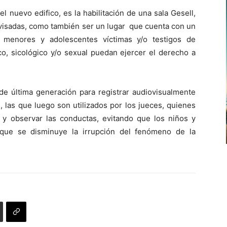
 nuevo edifico, es la habilitación de una sala Gesell,
rvisadas, como también ser un lugar que cuenta con un
menores y adolescentes víctimas y/o testigos de
co, sicológico y/o sexual puedan ejercer el derecho a
de última generación para registrar audiovisualmente
 las que luego son utilizados por los jueces, quienes
 y observar las conductas, evitando que los niños y
 que se disminuye la irrupción del fenómeno de la