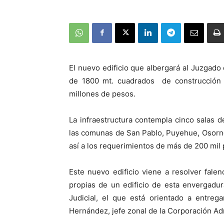
El nuevo edificio que albergará al Juzgado
de 1800 mt. cuadrados de construcción 
millones de pesos.
La infraestructura contempla cinco salas 
las comunas de San Pablo, Puyehue, Osorn
así a los requerimientos de más de 200 mil
Este nuevo edificio viene a resolver fale
propias de un edificio de esta envergadur
Judicial, el que está orientado a entreg
Hernández, jefe zonal de la Corporación Adm