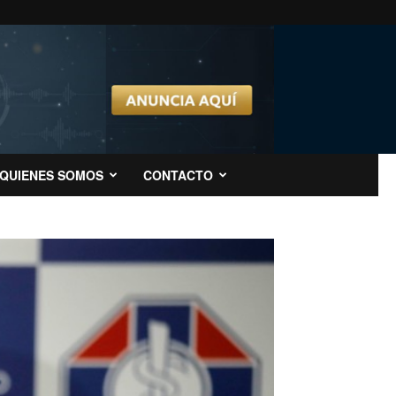
QUIENES SOMOS
CONTACTO