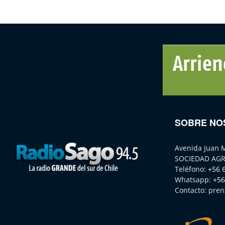
SOBRE NO
Avenida Juan 
SOCIEDAD AGR
Teléfono:
+56 
Whatsapp:
+56
Contacto:
pren