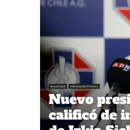
Actualidad
Informando Primero
Nuevo presi
calificó de 