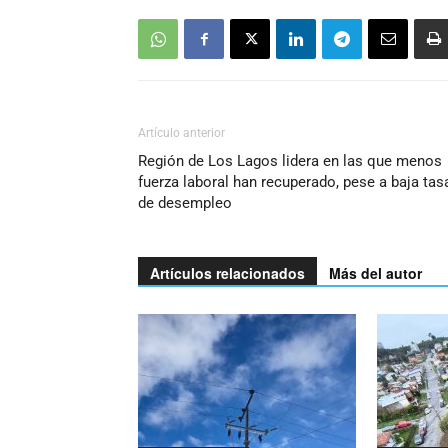
Artículo anterior
Región de Los Lagos lidera en las que menos
fuerza laboral han recuperado, pese a baja tas
de desempleo
Artículos relacionados
Más del autor