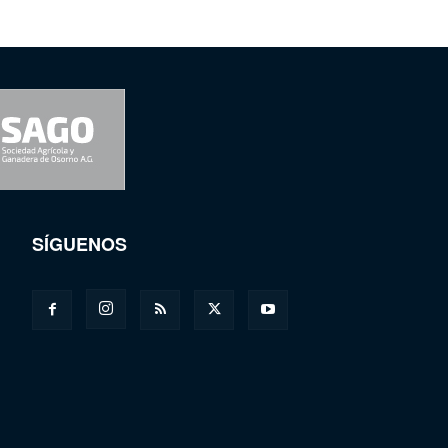
SÍGUENOS