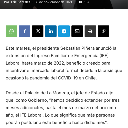
Por
Eric Paredes
-
30 de noviembre de 2021
157
Este martes, el presidente Sebastián Piñera anunció la
extensión del Ingreso Familiar de Emergencia (IFE)
Laboral hasta marzo de 2022, beneficio creado para
incentivar el mercado laboral formal debido a la crisis que
ocasionó la pandemia del COVID-19 en Chile.
Desde el Palacio de La Moneda, el jefe de Estado dijo
que, como Gobierno, “hemos decidido extender por tres
meses adicionales, hasta el mes de marzo del próximo
año, el IFE Laboral. Lo que significa que más personas
podrán postular a este beneficio hasta dicho mes”.