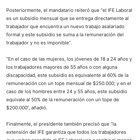
Posteriormente, el mandatario reiteró que “el IFE Laboral
es un subsidio mensual que se entrega directamente al
trabajador que encuentra un nuevo trabajo asalariado
formal y este subsidio se suma a la remuneración del
trabajador y no es imponible“.
“En el caso de las mujeres, los jóvenes de 18 a 24 años y
los trabajadores mayores de 55 años o con alguna
discapacidad, este subsidio es equivalente al 60% de la
remuneración con un tope mensual de $250.000; y en el
caso de los hombres entre 24 y 55 años, este subsidio
equivale al 50% de la remuneración con un tope de
$200.000“, añadió.
Finalmente, el presidente también precisó que “la
extensión del IFE garantiza que todos los trabajadores