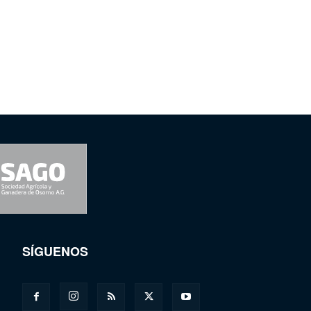
SÍGUENOS