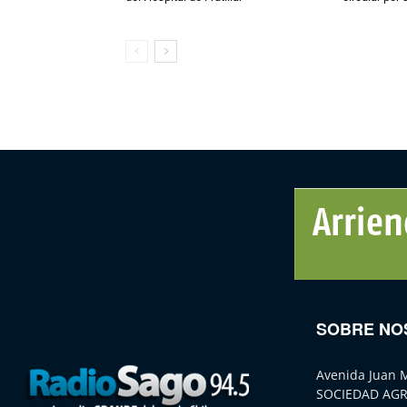
SOBRE NO
Avenida Juan 
SOCIEDAD AGR