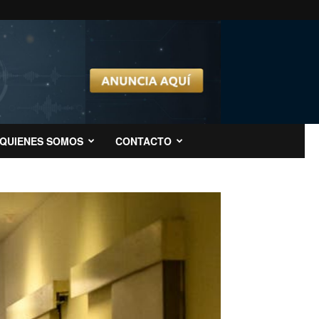
QUIENES SOMOS
CONTACTO