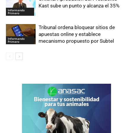
Kast sube un punto y alcanza el 35%
Informando
Primero
Tribunal ordena bloquear sitios de
apuestas online y establece
Informando
mecanismo propuesto por Subtel
Primero