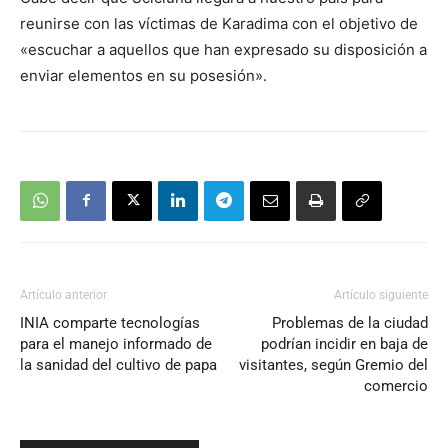
audio
reunirse con las víctimas de Karadima con el objetivo de
«escuchar a aquellos que han expresado su disposición a
enviar elementos en su posesión».
Artículo anterior
Artículo siguiente
INIA comparte tecnologías
Problemas de la ciudad
para el manejo informado de
podrían incidir en baja de
la sanidad del cultivo de papa
visitantes, según Gremio del
comercio