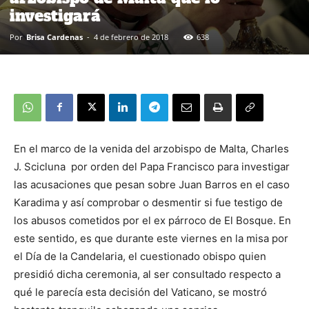
investigará
Por
Brisa Cardenas
-
4 de febrero de 2018
638
En el marco de la venida del arzobispo de Malta, Charles
J. Scicluna por orden del Papa Francisco para investigar
las acusaciones que pesan sobre Juan Barros en el caso
Karadima y así comprobar o desmentir si fue testigo de
los abusos cometidos por el ex párroco de El Bosque. En
este sentido, es que durante este viernes en la misa por
el Día de la Candelaria, el cuestionado obispo quien
presidió dicha ceremonia, al ser consultado respecto a
qué le parecía esta decisión del Vaticano, se mostró