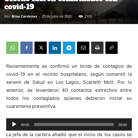
covid-19
Por
Brisa Cardenas
-
25 de julio de 2020
2105
Recientemente se confirmó un brote de contagios de
covid-19 en el recinto hospitalario, según comentó la
seremi de Salud en Los Lagos, Scarleth Molt. Por lo
anterior, se levantaron 40 contactos estrechos entre
todos los contagiados quienes debieron iniciar su
cuarentena preventiva.
00:00
00:00
Reproductor
La jefa de la cartera añadió que el inicio de los casos se
de