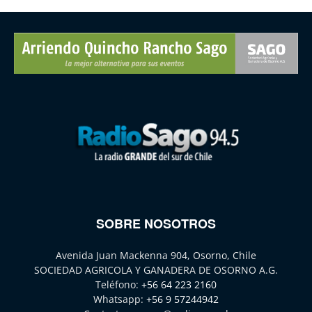
SOBRE NOSOTROS
Avenida Juan Mackenna 904, Osorno, Chile
SOCIEDAD AGRICOLA Y GANADERA DE OSORNO A.G.
Teléfono:
+56 64 223 2160
Whatsapp:
+56 9 57244942