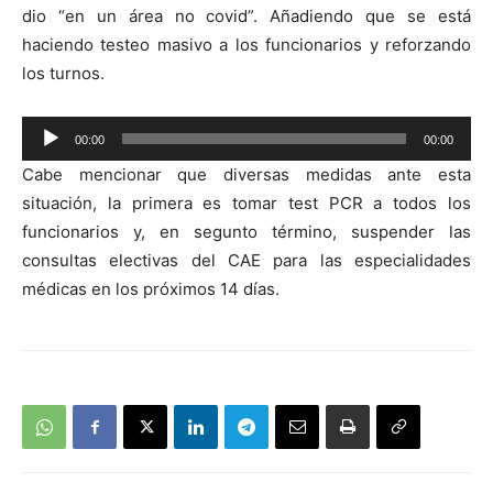
dio “en un área no covid”. Añadiendo que se está
audio
haciendo testeo masivo a los funcionarios y reforzando
los turnos.
Reproductor
00:00
00:00
de
Cabe mencionar que diversas medidas ante esta
audio
situación, la primera es tomar test PCR a todos los
funcionarios y, en segunto término, suspender las
consultas electivas del CAE para las especialidades
médicas en los próximos 14 días.