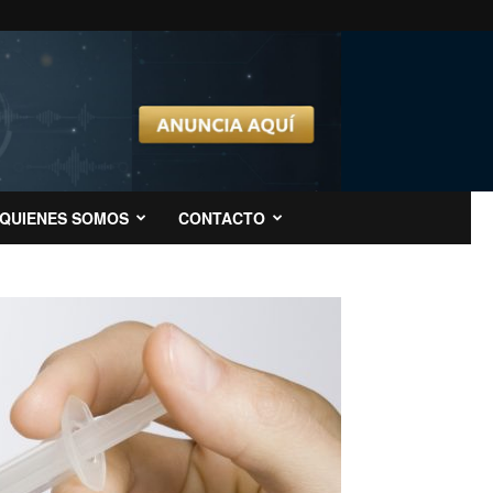
QUIENES SOMOS
CONTACTO